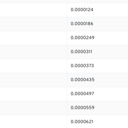
0.0000124
0.0000186
0.0000249
0.0000311
0.0000373
0.0000435
0.0000497
0.0000559
0.0000621