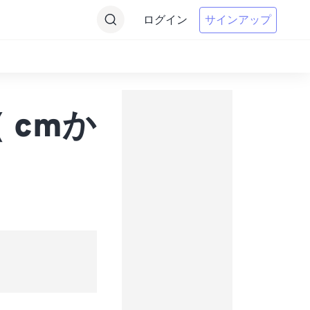
ログイン
サインアップ
（ cmか