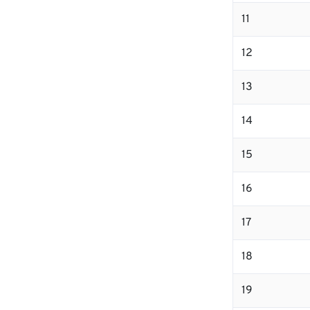
11
12
13
14
15
16
17
18
19