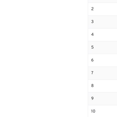
2
3
4
5
6
7
8
9
10