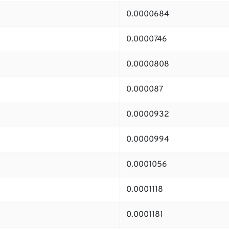
0.0000684
0.0000746
0.0000808
0.000087
0.0000932
0.0000994
0.0001056
0.0001118
0.0001181