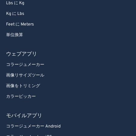
Lbs に Kg
Kg に Lbs
Feet に Meters
単位換算
ウェブアプリ
コラージュメーカー
画像リサイズツール
画像をトリミング
カラーピッカー
モバイルアプリ
コラージュメーカー Android