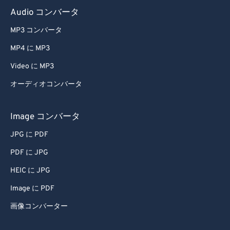
Audio コンバータ
MP3 コンバータ
MP4 に MP3
Video に MP3
オーディオコンバータ
Image コンバータ
JPG に PDF
PDF に JPG
HEIC に JPG
Image に PDF
画像コンバーター