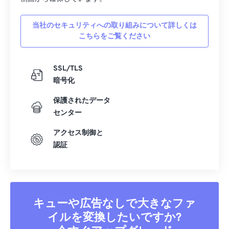
当社のセキュリティへの取り組みについて詳しくは
こちらをご覧ください
SSL/TLS
暗号化
保護されたデータ
センター
アクセス制御と
認証
キューや広告なしで大きなファ
イルを変換したいですか?