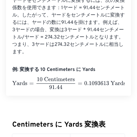
ヤードをセンチメートルに変換するには、次の変換
係数を使用できます：1ヤード = 91.44センチメート
ル。したがって、ヤードをセンチメートルに変換す
るには、ヤードの数に91.44を掛けます。例えば、
3ヤードの場合、変換は3ヤード * 91.44センチメー
トル/ヤード = 274.32センチメートルとなります。
つまり、3ヤードは274.32センチメートルに相当し
ます。
例: 変換する 10 Centimeters に Yards
Yards
=
10 Centimeters
91.44
=
0.1093613
Yards
Centimeters に Yards 変換表