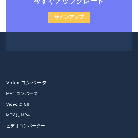
今すぐアップグレード
サインアップ
Video コンバータ
MP4 コンバータ
Video に GIF
MOV に MP4
ビデオコンバーター