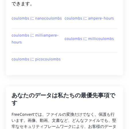
できます。
coulombs に nanocoulombs
coulombs に ampere-hours
coulombs に milliampere-
coulombs に millicoulombs
hours
coulombs に picocoulombs
あなたのデータは私たちの最優先事項で
す
FreeConvertでは、ファイルの変換だけでなく、保護も行
います。画像、動画、文書など、どんなファイルでも、堅
牢なセキュリティフレームワークにより、お客様のデータ