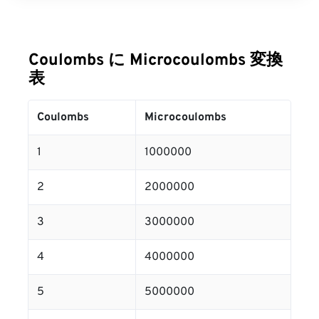
Coulombs に Microcoulombs 変換
表
Coulombs
Microcoulombs
1
1000000
2
2000000
3
3000000
4
4000000
5
5000000