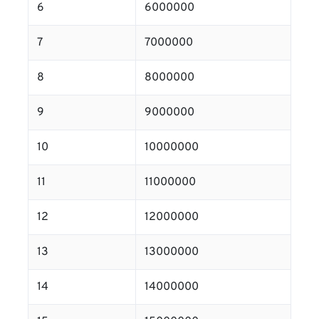
6
6000000
7
7000000
8
8000000
9
9000000
10
10000000
11
11000000
12
12000000
13
13000000
14
14000000