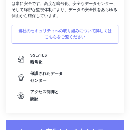
は常に安全です。高度な暗号化、安全なデータセンター、
そして綿密な監視体制により、データの安全性をあらゆる
側面から確保しています。
当社のセキュリティへの取り組みについて詳しくは
こちらをご覧ください
SSL/TLS
暗号化
保護されたデータ
センター
アクセス制御と
認証