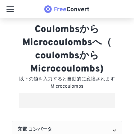
Coulombsから
Microcoulombsへ（
coulombsから
Microcoulombs)
以下の値を入力すると自動的に変換されます
Microcoulombs