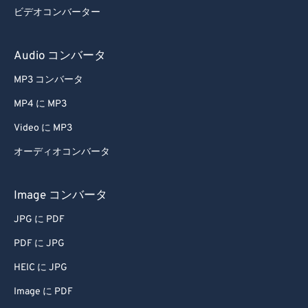
ビデオコンバーター
Audio コンバータ
MP3 コンバータ
MP4 に MP3
Video に MP3
オーディオコンバータ
Image コンバータ
JPG に PDF
PDF に JPG
HEIC に JPG
Image に PDF