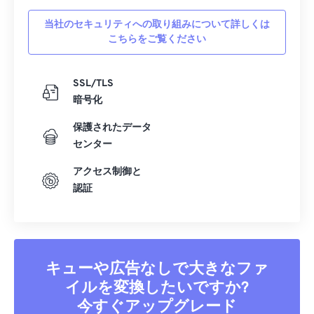
当社のセキュリティへの取り組みについて詳しくは
こちらをご覧ください
SSL/TLS
暗号化
保護されたデータ
センター
アクセス制御と
認証
キューや広告なしで大きなファ
イルを変換したいですか?
今すぐアップグレード