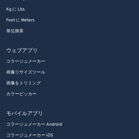
Kg に Lbs
Feet に Meters
単位換算
ウェブアプリ
コラージュメーカー
画像リサイズツール
画像をトリミング
カラーピッカー
モバイルアプリ
コラージュメーカー Android
コラージュメーカー iOS