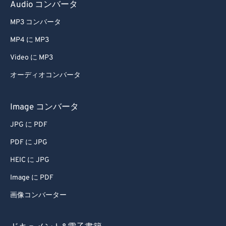
Audio コンバータ
MP3 コンバータ
MP4 に MP3
Video に MP3
オーディオコンバータ
Image コンバータ
JPG に PDF
PDF に JPG
HEIC に JPG
Image に PDF
画像コンバーター