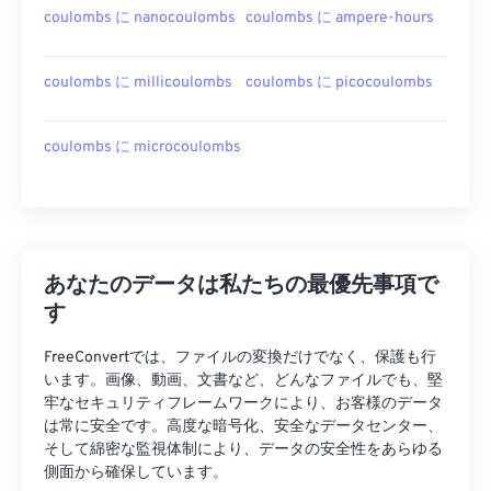
coulombs に nanocoulombs
coulombs に ampere-hours
coulombs に millicoulombs
coulombs に picocoulombs
coulombs に microcoulombs
あなたのデータは私たちの最優先事項で
す
FreeConvertでは、ファイルの変換だけでなく、保護も行
います。画像、動画、文書など、どんなファイルでも、堅
牢なセキュリティフレームワークにより、お客様のデータ
は常に安全です。高度な暗号化、安全なデータセンター、
そして綿密な監視体制により、データの安全性をあらゆる
側面から確保しています。