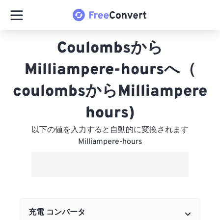
Coulombsから
Milliampere-hoursへ（
coulombsからMilliampere
hours)
以下の値を入力すると自動的に変換されます
Milliampere-hours