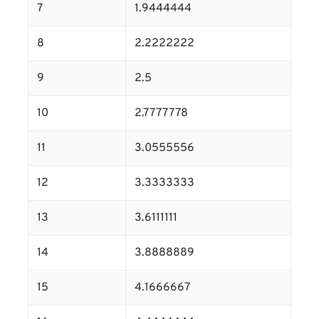
7
1.9444444
8
2.2222222
9
2.5
10
2.7777778
11
3.0555556
12
3.3333333
13
3.6111111
14
3.8888889
15
4.1666667