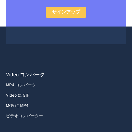
サインアップ
Video コンバータ
MP4 コンバータ
Video に GIF
MOV に MP4
ビデオコンバーター