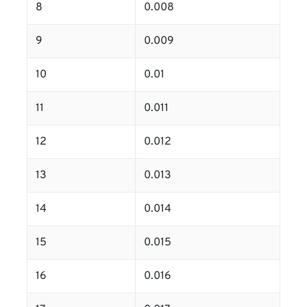
8
0.008
9
0.009
10
0.01
11
0.011
12
0.012
13
0.013
14
0.014
15
0.015
16
0.016