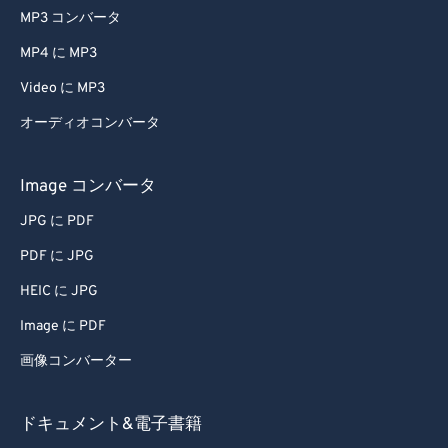
MP3 コンバータ
MP4 に MP3
Video に MP3
オーディオコンバータ
Image コンバータ
JPG に PDF
PDF に JPG
HEIC に JPG
Image に PDF
画像コンバーター
ドキュメント&電子書籍