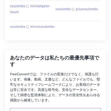
coulombs に milliampere-
coulombs に picocoulombs
hours
coulombs に microcoulombs
あなたのデータは私たちの最優先事項で
す
FreeConvertでは、ファイルの変換だけでなく、保護も行
います。画像、動画、文書など、どんなファイルでも、堅
牢なセキュリティフレームワークにより、お客様のデータ
は常に安全です。高度な暗号化、安全なデータセンター、
そして綿密な監視体制により、データの安全性をあらゆる
側面から確保しています。