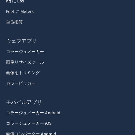
Kg に Lbs
Feet に Meters
単位換算
ウェブアプリ
コラージュメーカー
画像リサイズツール
画像をトリミング
カラーピッカー
モバイルアプリ
コラージュメーカー Android
コラージュメーカー iOS
画像コンバーター Android