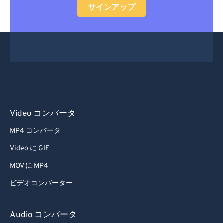
サインアップ
Video コンバータ
MP4 コンバータ
Video に GIF
MOV に MP4
ビデオコンバーター
Audio コンバータ