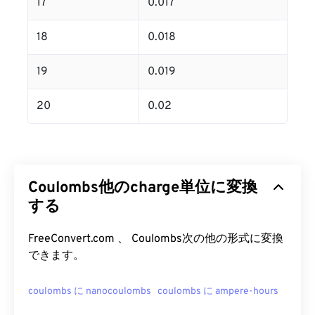
17
0.017
18
0.018
19
0.019
20
0.02
Coulombs他のcharge単位に変換
する
FreeConvert.com 、 Coulombs次の他の形式に変換
できます。
coulombs に nanocoulombs
coulombs に ampere-hours