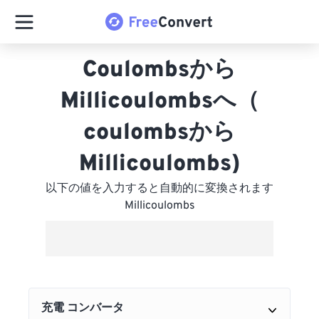
Coulombsから
Millicoulombsへ（
coulombsから
Millicoulombs)
以下の値を入力すると自動的に変換されます
Millicoulombs