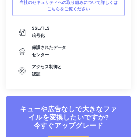
当社のセキュリティへの取り組みについて詳しくは
こちらをご覧ください
SSL/TLS
暗号化
保護されたデータ
センター
アクセス制御と
認証
キューや広告なしで大きなファ
イルを変換したいですか?
今すぐアップグレード