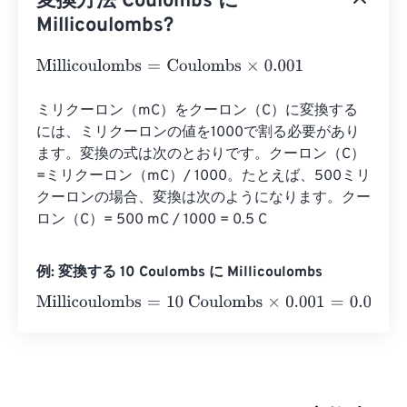
変換方法 Coulombs に
Millicoulombs?
Millicoulombs
=
Coulombs
×
0.001
ミリクーロン（mC）をクーロン（C）に変換する
には、ミリクーロンの値を1000で割る必要があり
ます。変換の式は次のとおりです。クーロン（C）
=ミリクーロン（mC）/ 1000。たとえば、500ミリ
クーロンの場合、変換は次のようになります。クー
ロン（C）= 500 mC / 1000 = 0.5 C
例: 変換する 10 Coulombs に Millicoulombs
Millicoulombs
=
10 Coulombs
×
0.001
=
0.01
Millicoulombs