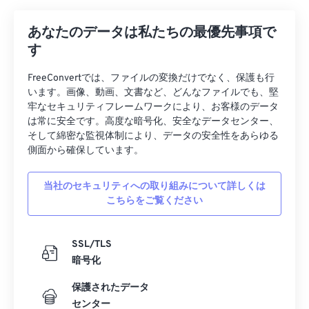
あなたのデータは私たちの最優先事項で
す
FreeConvertでは、ファイルの変換だけでなく、保護も行
います。画像、動画、文書など、どんなファイルでも、堅
牢なセキュリティフレームワークにより、お客様のデータ
は常に安全です。高度な暗号化、安全なデータセンター、
そして綿密な監視体制により、データの安全性をあらゆる
側面から確保しています。
当社のセキュリティへの取り組みについて詳しくは
こちらをご覧ください
SSL/TLS
暗号化
保護されたデータ
センター