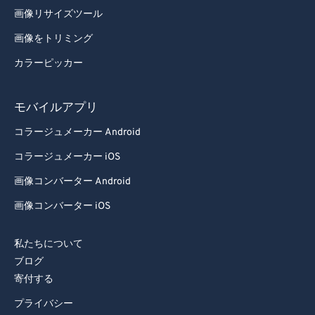
画像リサイズツール
画像をトリミング
カラーピッカー
モバイルアプリ
コラージュメーカー Android
コラージュメーカー iOS
画像コンバーター Android
画像コンバーター iOS
私たちについて
ブログ
寄付する
プライバシー