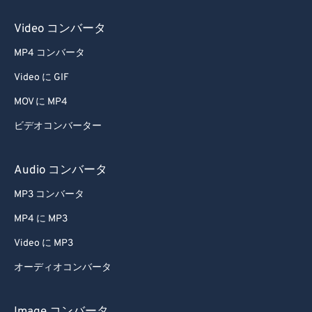
Video コンバータ
MP4 コンバータ
Video に GIF
MOV に MP4
ビデオコンバーター
Audio コンバータ
MP3 コンバータ
MP4 に MP3
Video に MP3
オーディオコンバータ