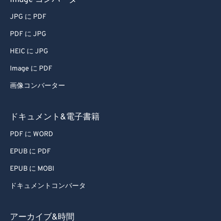
Image コンバータ
JPG に PDF
PDF に JPG
HEIC に JPG
Image に PDF
画像コンバーター
ドキュメント&電子書籍
PDF に WORD
EPUB に PDF
EPUB に MOBI
ドキュメントコンバータ
アーカイブ&時間