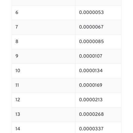
6
0.0000053
7
0.0000067
8
0.0000085
9
0.0000107
10
0.0000134
11
0.0000169
12
0.0000213
13
0.0000268
14
0.0000337