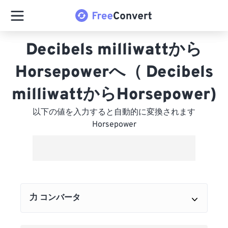
Decibels milliwattから
Horsepowerへ（ Decibels
milliwattからHorsepower)
以下の値を入力すると自動的に変換されます
Horsepower