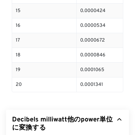
15
0.0000424
16
0.0000534
17
0.0000672
18
0.0000846
19
0.0001065
20
0.0001341
Decibels milliwatt他のpower単位
に変換する