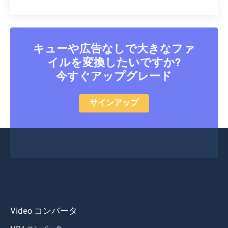
キューや広告なしで大きなファ
イルを変換したいですか?
今すぐアップグレード
サインアップ
Video コンバータ