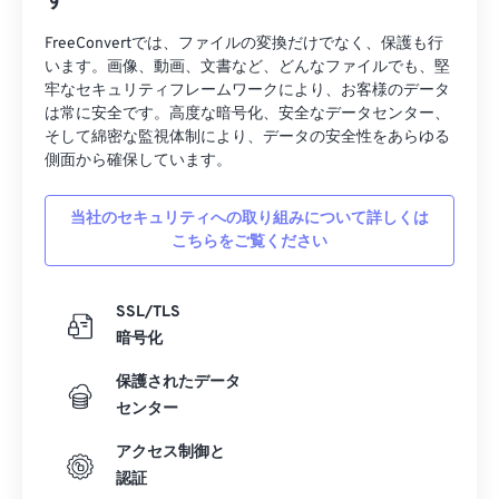
す
FreeConvertでは、ファイルの変換だけでなく、保護も行
います。画像、動画、文書など、どんなファイルでも、堅
牢なセキュリティフレームワークにより、お客様のデータ
は常に安全です。高度な暗号化、安全なデータセンター、
そして綿密な監視体制により、データの安全性をあらゆる
側面から確保しています。
当社のセキュリティへの取り組みについて詳しくは
こちらをご覧ください
SSL/TLS
暗号化
保護されたデータ
センター
アクセス制御と
認証