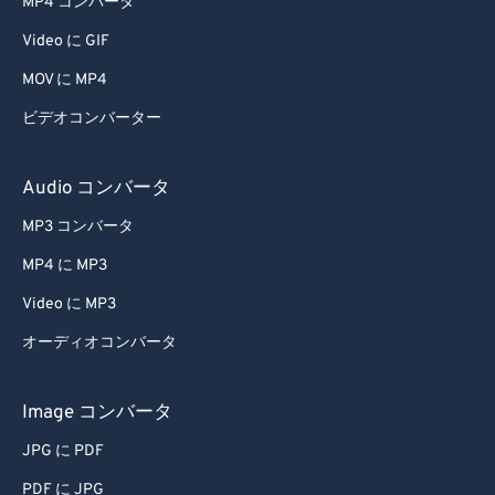
MP4 コンバータ
Video に GIF
MOV に MP4
ビデオコンバーター
Audio コンバータ
MP3 コンバータ
MP4 に MP3
Video に MP3
オーディオコンバータ
Image コンバータ
JPG に PDF
PDF に JPG