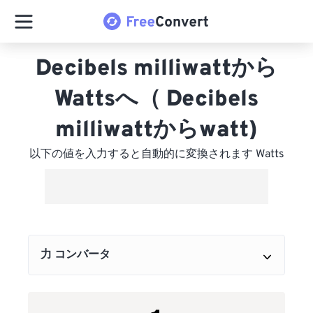
Decibels milliwattから
Wattsへ（ Decibels
milliwattからwatt)
以下の値を入力すると自動的に変換されます Watts