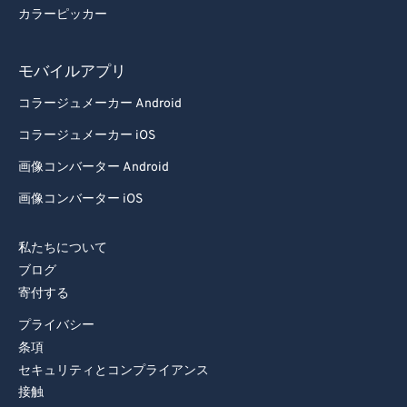
カラーピッカー
モバイルアプリ
コラージュメーカー Android
コラージュメーカー iOS
画像コンバーター Android
画像コンバーター iOS
私たちについて
ブログ
寄付する
プライバシー
条項
セキュリティとコンプライアンス
接触