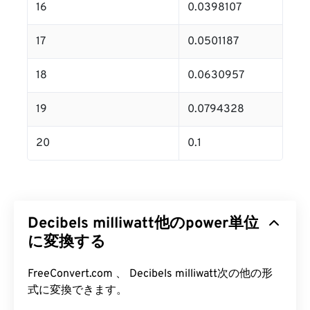
16
0.0398107
17
0.0501187
18
0.0630957
19
0.0794328
20
0.1
Decibels milliwatt他のpower単位
に変換する
FreeConvert.com 、 Decibels milliwatt次の他の形
式に変換できます。