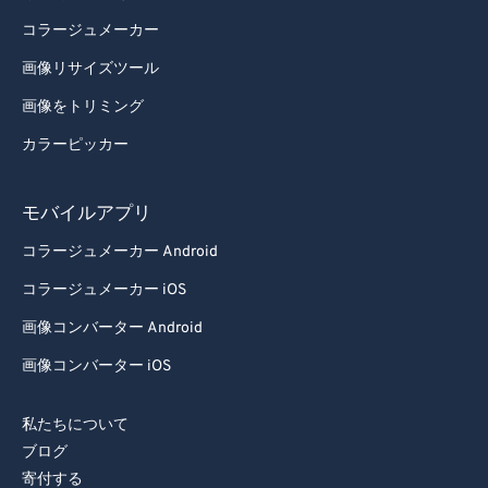
コラージュメーカー
画像リサイズツール
画像をトリミング
カラーピッカー
モバイルアプリ
コラージュメーカー Android
コラージュメーカー iOS
画像コンバーター Android
画像コンバーター iOS
私たちについて
ブログ
寄付する