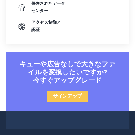
保護されたデータ
センター
アクセス制御と
認証
キューや広告なしで大きなファ
イルを変換したいですか?
今すぐアップグレード
サインアップ