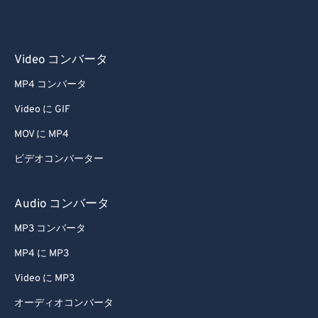
Video コンバータ
MP4 コンバータ
Video に GIF
MOV に MP4
ビデオコンバーター
Audio コンバータ
MP3 コンバータ
MP4 に MP3
Video に MP3
オーディオコンバータ