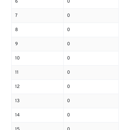
6
0
7
0
8
0
9
0
10
0
11
0
12
0
13
0
14
0
15
0