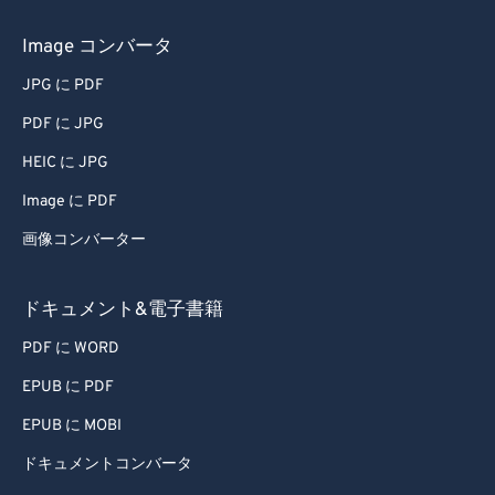
Image コンバータ
JPG に PDF
PDF に JPG
HEIC に JPG
Image に PDF
画像コンバーター
ドキュメント&電子書籍
PDF に WORD
EPUB に PDF
EPUB に MOBI
ドキュメントコンバータ