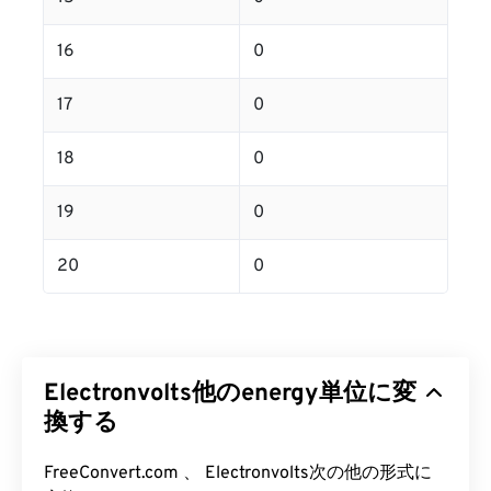
16
0
17
0
18
0
19
0
20
0
Electronvolts他のenergy単位に変
換する
FreeConvert.com 、 Electronvolts次の他の形式に