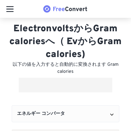
ElectronvoltsからGram
caloriesへ（ EvからGram
calories)
以下の値を入力すると自動的に変換されます Gram
calories