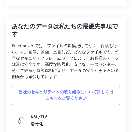
あなたのデータは私たちの最優先事項で
す
FreeConvertでは、ファイルの変換だけでなく、保護も行
います。画像、動画、文書など、どんなファイルでも、堅
牢なセキュリティフレームワークにより、お客様のデータ
は常に安全です。高度な暗号化、安全なデータセンター、
そして綿密な監視体制により、データの安全性をあらゆる
側面から確保しています。
当社のセキュリティへの取り組みについて詳しくは
こちらをご覧ください
SSL/TLS
暗号化