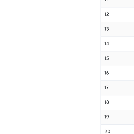
11
12
13
14
15
16
17
18
19
20