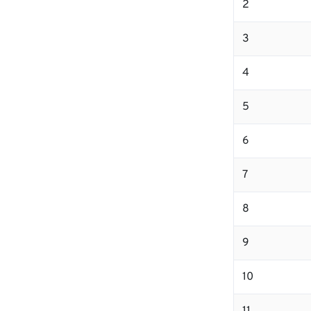
2
3
4
5
6
7
8
9
10