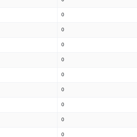
0
0
0
0
0
0
0
0
0
0