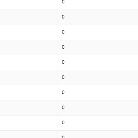
0
0
0
0
0
0
0
0
0