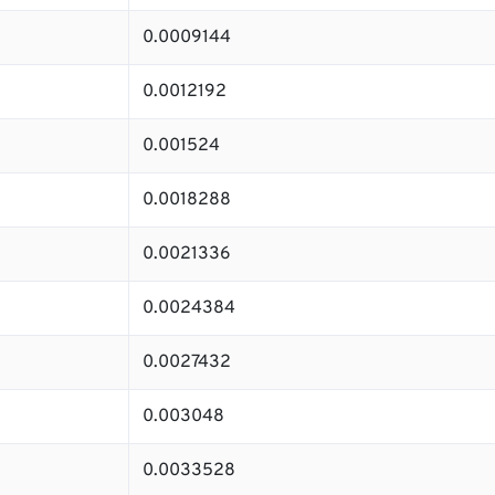
0.0009144
0.0012192
0.001524
0.0018288
0.0021336
0.0024384
0.0027432
0.003048
0.0033528