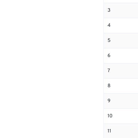
3
4
5
6
7
8
9
10
11