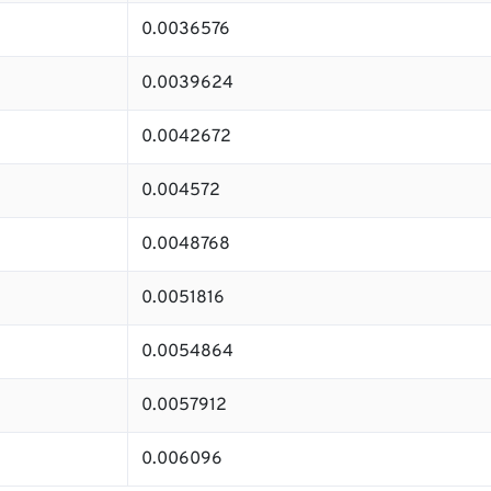
0.0036576
0.0039624
0.0042672
0.004572
0.0048768
0.0051816
0.0054864
0.0057912
0.006096