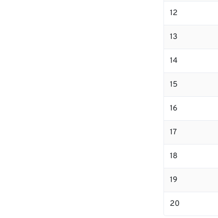
12
13
14
15
16
17
18
19
20