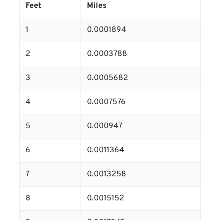
Feet
Miles
1
0.0001894
2
0.0003788
3
0.0005682
4
0.0007576
5
0.000947
6
0.0011364
7
0.0013258
8
0.0015152