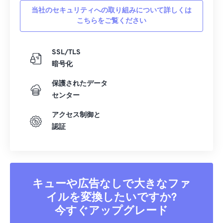
当社のセキュリティへの取り組みについて詳しくは
こちらをご覧ください
SSL/TLS
暗号化
保護されたデータ
センター
アクセス制御と
認証
キューや広告なしで大きなファ
イルを変換したいですか?
今すぐアップグレード