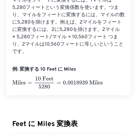
マイルをフィートに変換するには、1マイルは
5,280フィートという変換係数を使います。つま
り、マイルをフィートに変換するには、マイルの数
に5,280を掛けます。例えば、2マイルをフィート
に変換するには、2に5,280を掛けます。2マイル 
× 5,280フィート/マイル = 10,560フィート つま
り、2マイルは10,560フィートに等しいということ
です。
例: 変換する 10 Feet に Miles
Miles
=
10 Feet
5280
=
0.0018939
Miles
Feet に Miles 変換表