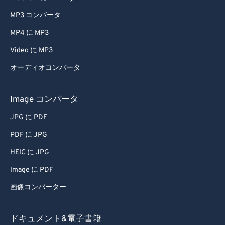
MP3 コンバータ
MP4 に MP3
Video に MP3
オーディオコンバータ
Image コンバータ
JPG に PDF
PDF に JPG
HEIC に JPG
Image に PDF
画像コンバーター
ドキュメント&電子書籍