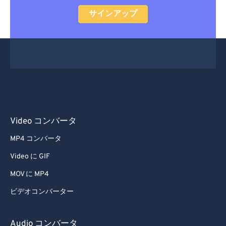
サインアップ
Video コンバータ
MP4 コンバータ
Video に GIF
MOV に MP4
ビデオコンバーター
Audio コンバータ