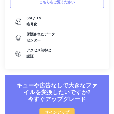
こちらをご覧ください
SSL/TLS
暗号化
保護されたデータ
センター
アクセス制御と
認証
キューや広告なしで大きなファ
イルを変換したいですか?
今すぐアップグレード
サインアップ