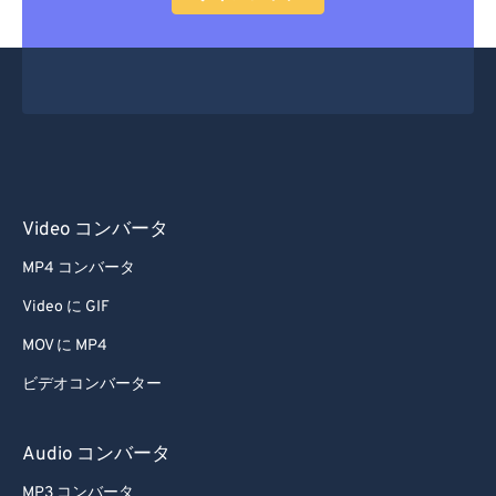
Video コンバータ
MP4 コンバータ
Video に GIF
MOV に MP4
ビデオコンバーター
Audio コンバータ
MP3 コンバータ