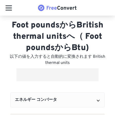
Foot poundsからBritish
thermal unitsへ（ Foot
poundsからBtu)
以下の値を入力すると自動的に変換されます British
thermal units