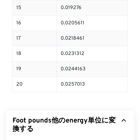
15
0.019276
16
0.0205611
17
0.0218461
18
0.0231312
19
0.0244163
20
0.0257013
Foot pounds他のenergy単位に変
換する