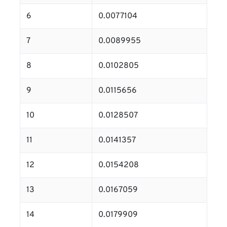
6
0.0077104
7
0.0089955
8
0.0102805
9
0.0115656
10
0.0128507
11
0.0141357
12
0.0154208
13
0.0167059
14
0.0179909