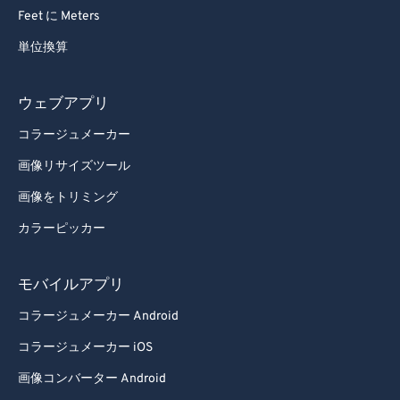
Feet に Meters
単位換算
ウェブアプリ
コラージュメーカー
画像リサイズツール
画像をトリミング
カラーピッカー
モバイルアプリ
コラージュメーカー Android
コラージュメーカー iOS
画像コンバーター Android