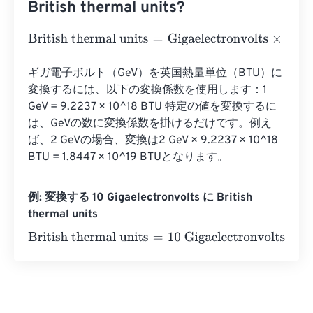
British thermal units?
British thermal units
=
Gigaelectronvolts
×
3.41214163312
ギガ電子ボルト（GeV）を英国熱量単位（BTU）に
変換するには、以下の変換係数を使用します：1 
GeV = 9.2237 × 10^18 BTU 特定の値を変換するに
は、GeVの数に変換係数を掛けるだけです。例え
ば、2 GeVの場合、変換は2 GeV × 9.2237 × 10^18 
BTU = 1.8447 × 10^19 BTUとなります。
例: 変換する 10 Gigaelectronvolts に British
thermal units
British thermal units
=
10 Gigaelectronvolts
×
3.412141633