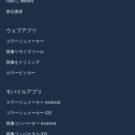
Feet に Meters
単位換算
ウェブアプリ
コラージュメーカー
画像リサイズツール
画像をトリミング
カラーピッカー
モバイルアプリ
コラージュメーカー Android
コラージュメーカー iOS
画像コンバーター Android
画像コンバーター iOS