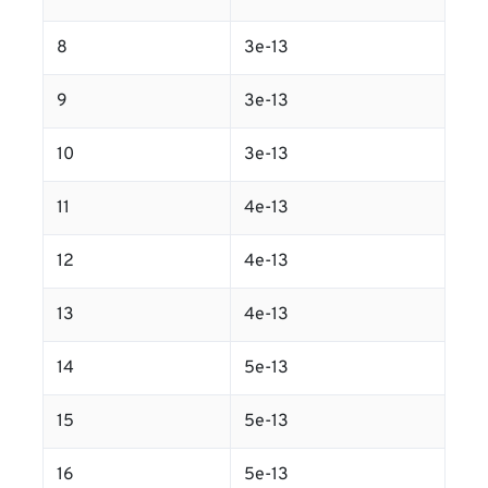
8
3e-13
9
3e-13
10
3e-13
11
4e-13
12
4e-13
13
4e-13
14
5e-13
15
5e-13
16
5e-13