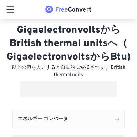
Gigaelectronvoltsから
British thermal unitsへ（
GigaelectronvoltsからBtu)
以下の値を入力すると自動的に変換されます British
thermal units