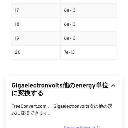
17
6e-13
18
6e-13
19
6e-13
20
7e-13
Gigaelectronvolts他のenergy単位
に変換する
FreeConvert.com 、 Gigaelectronvolts次の他の形
式に変換できます。
Gigaelectronvolts に