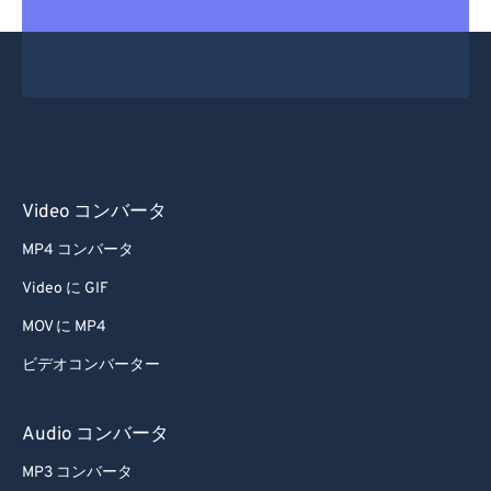
Video コンバータ
MP4 コンバータ
Video に GIF
MOV に MP4
ビデオコンバーター
Audio コンバータ
MP3 コンバータ