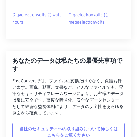
Gigaelectronvolts に watt-
Gigaelectronvolts に
hours
megaelectronvolts
あなたのデータは私たちの最優先事項で
す
FreeConvertでは、ファイルの変換だけでなく、保護も行
います。画像、動画、文書など、どんなファイルでも、堅
牢なセキュリティフレームワークにより、お客様のデータ
は常に安全です。高度な暗号化、安全なデータセンター、
そして綿密な監視体制により、データの安全性をあらゆる
側面から確保しています。
当社のセキュリティへの取り組みについて詳しくは
こちらをご覧ください