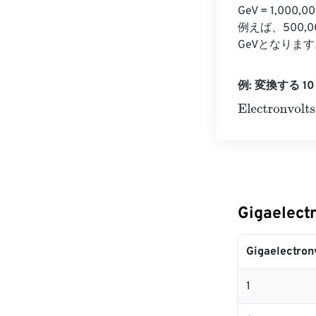
GeV = 1,00
例えば、500,000
GeVとなります。
例: 変換する 10 Gi
Electronvolts
=
Gigaelect
Gigaelectron
1