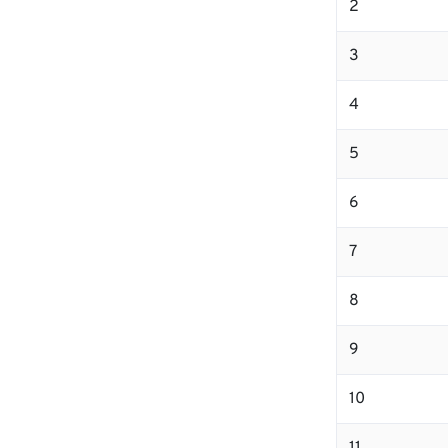
2
3
4
5
6
7
8
9
10