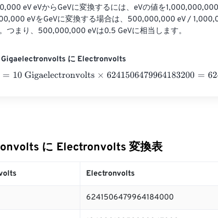
0,000,000 eV eVからGeVに変換するには、eVの値を1,000,000
,000 eVをGeVに変換する場合は、500,000,000 eV / 1,000,000
つまり、500,000,000 eVは0.5 GeVに相当します。
gaelectronvolts に Electronvolts
10 Gigaelectronvolts
×
6241506479964183200
=
62415064799
ronvolts に Electronvolts 変換表
volts
Electronvolts
6241506479964184000