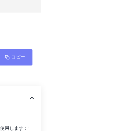
コピー
使用します：1 