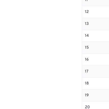
11
12
13
14
15
16
17
18
19
20