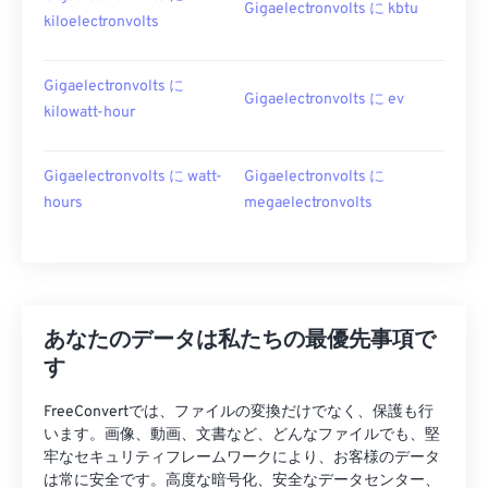
Gigaelectronvolts に kbtu
kiloelectronvolts
Gigaelectronvolts に
Gigaelectronvolts に ev
kilowatt-hour
Gigaelectronvolts に watt-
Gigaelectronvolts に
hours
megaelectronvolts
あなたのデータは私たちの最優先事項で
す
FreeConvertでは、ファイルの変換だけでなく、保護も行
います。画像、動画、文書など、どんなファイルでも、堅
牢なセキュリティフレームワークにより、お客様のデータ
は常に安全です。高度な暗号化、安全なデータセンター、