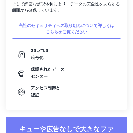
そして綿密な監視体制により、データの安全性をあらゆる
側面から確保しています。
当社のセキュリティへの取り組みについて詳しくは
こちらをご覧ください
SSL/TLS
暗号化
保護されたデータ
センター
アクセス制御と
認証
キューや広告なしで大きなファ