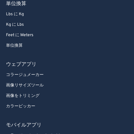
単位換算
Lbs に Kg
Kg に Lbs
Feet に Meters
単位換算
ウェブアプリ
コラージュメーカー
画像リサイズツール
画像をトリミング
カラーピッカー
モバイルアプリ