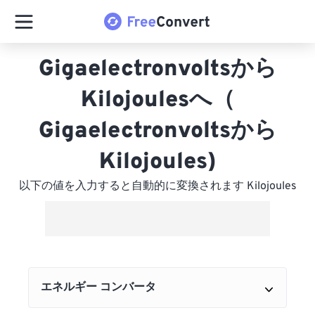
Gigaelectronvoltsから
Kilojoulesへ（
Gigaelectronvoltsから
Kilojoules)
以下の値を入力すると自動的に変換されます Kilojoules