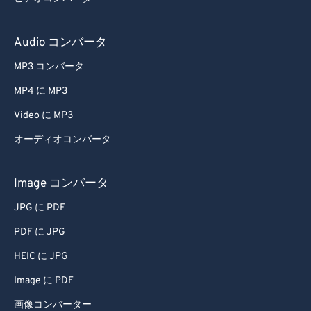
Audio コンバータ
MP3 コンバータ
MP4 に MP3
Video に MP3
オーディオコンバータ
Image コンバータ
JPG に PDF
PDF に JPG
HEIC に JPG
Image に PDF
画像コンバーター