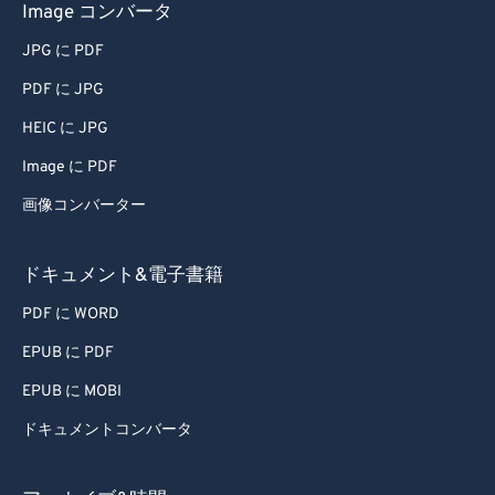
Image コンバータ
JPG に PDF
PDF に JPG
HEIC に JPG
Image に PDF
画像コンバーター
ドキュメント&電子書籍
PDF に WORD
EPUB に PDF
EPUB に MOBI
ドキュメントコンバータ