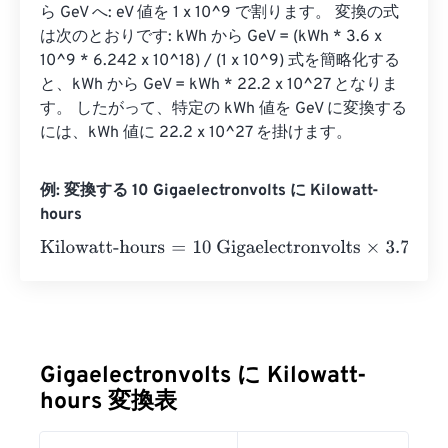
ら GeV へ: eV 値を 1 x 10^9 で割ります。 変換の式
は次のとおりです: kWh から GeV = (kWh * 3.6 x 
10^9 * 6.242 x 10^18) / (1 x 10^9) 式を簡略化する
と、kWh から GeV = kWh * 22.2 x 10^27 となりま
す。 したがって、特定の kWh 値を GeV に変換する
には、kWh 値に 22.2 x 10^27 を掛けます。
例: 変換する 10 Gigaelectronvolts に Kilowatt-
hours
Kilowatt-hours
=
10 Gigaelectronvolts
×
3.732484782852
Gigaelectronvolts に Kilowatt-
hours 変換表