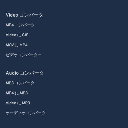
Video コンバータ
MP4 コンバータ
Video に GIF
MOV に MP4
ビデオコンバーター
Audio コンバータ
MP3 コンバータ
MP4 に MP3
Video に MP3
オーディオコンバータ