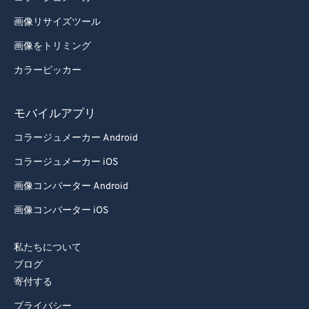
画像リサイズツール
画像をトリミング
カラーピッカー
モバイルアプリ
コラージュメーカー Android
コラージュメーカー iOS
画像コンバーター Android
画像コンバーター iOS
私たちについて
ブログ
寄付する
プライバシー