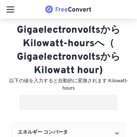
Gigaelectronvoltsから
Kilowatt-hoursへ（
Gigaelectronvoltsから
Kilowatt hour)
以下の値を入力すると自動的に変換されます Kilowatt-
hours