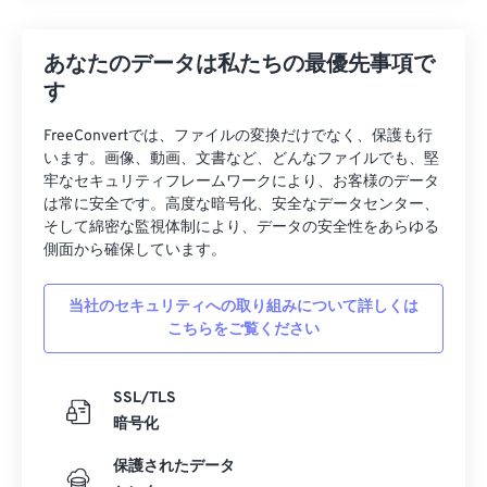
あなたのデータは私たちの最優先事項で
す
FreeConvertでは、ファイルの変換だけでなく、保護も行
います。画像、動画、文書など、どんなファイルでも、堅
牢なセキュリティフレームワークにより、お客様のデータ
は常に安全です。高度な暗号化、安全なデータセンター、
そして綿密な監視体制により、データの安全性をあらゆる
側面から確保しています。
当社のセキュリティへの取り組みについて詳しくは
こちらをご覧ください
SSL/TLS
暗号化
保護されたデータ