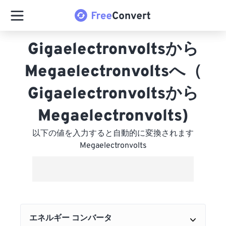
Gigaelectronvoltsから
Megaelectronvoltsへ（
Gigaelectronvoltsから
Megaelectronvolts)
以下の値を入力すると自動的に変換されます
Megaelectronvolts