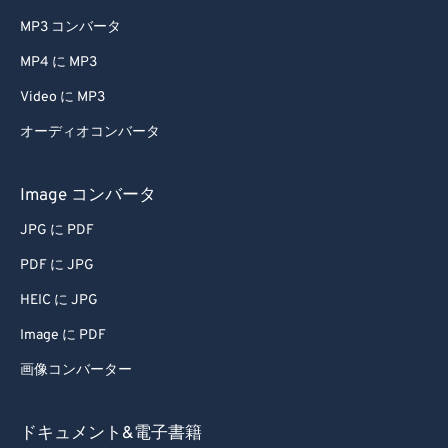
MP3 コンバータ
MP4 に MP3
Video に MP3
オーディオコンバータ
Image コンバータ
JPG に PDF
PDF に JPG
HEIC に JPG
Image に PDF
画像コンバーター
ドキュメント&電子書籍