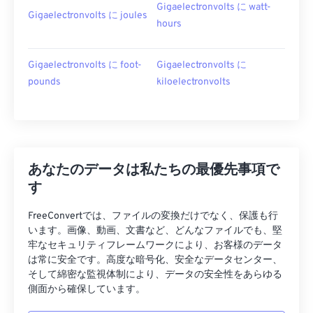
Gigaelectronvolts に watt-
Gigaelectronvolts に joules
hours
Gigaelectronvolts に foot-
Gigaelectronvolts に
pounds
kiloelectronvolts
あなたのデータは私たちの最優先事項で
す
FreeConvertでは、ファイルの変換だけでなく、保護も行
います。画像、動画、文書など、どんなファイルでも、堅
牢なセキュリティフレームワークにより、お客様のデータ
は常に安全です。高度な暗号化、安全なデータセンター、
そして綿密な監視体制により、データの安全性をあらゆる
側面から確保しています。