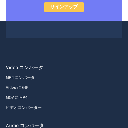
サインアップ
Video コンバータ
MP4 コンバータ
Video に GIF
MOV に MP4
ビデオコンバーター
Audio コンバータ