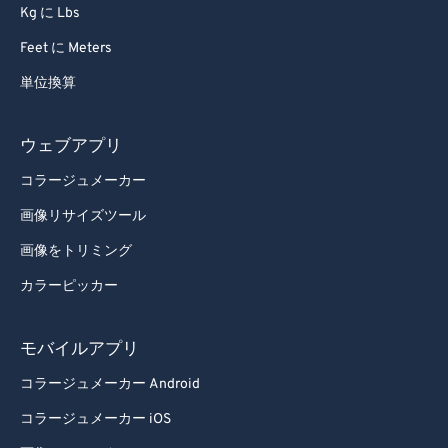
Kg に Lbs
Feet に Meters
単位換算
ウェブアプリ
コラージュメーカー
画像リサイズツール
画像をトリミング
カラーピッカー
モバイルアプリ
コラージュメーカー Android
コラージュメーカー iOS