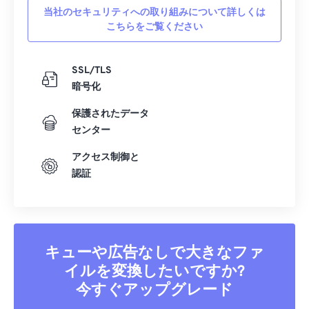
当社のセキュリティへの取り組みについて詳しくは
こちらをご覧ください
SSL/TLS
暗号化
保護されたデータ
センター
アクセス制御と
認証
キューや広告なしで大きなファ
イルを変換したいですか?
今すぐアップグレード