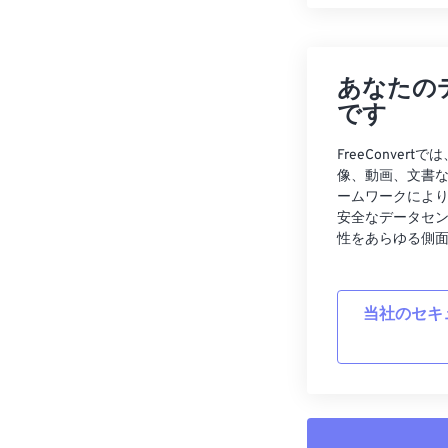
あなたの
です
FreeConve
像、動画、文書
ームワークによ
安全なデータセ
性をあらゆる側
当社のセキ