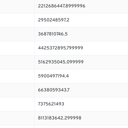
2212686447.8999996
2950248597.2
3687810746.5
4425372895.799999
5162935045.099999
5900497194.4
6638059343.7
7375621493
8113183642.299998