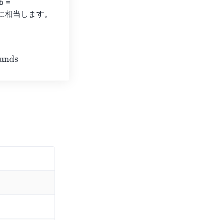
 = 
ールに相当します。