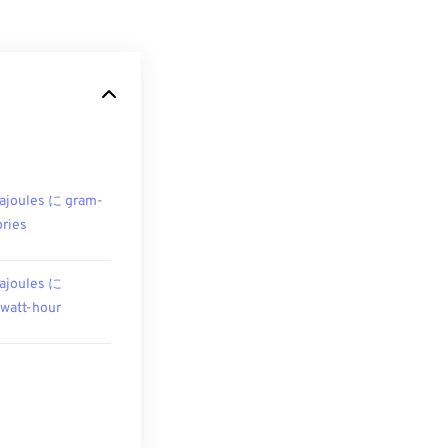
ajoules に gram-
ories
ajoules に
owatt-hour