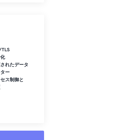
/TLS
号化
護されたデータ
ンター
クセス制御と
証