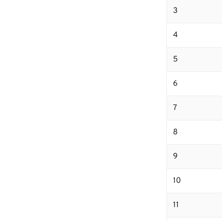
3
4
5
6
7
8
9
10
11