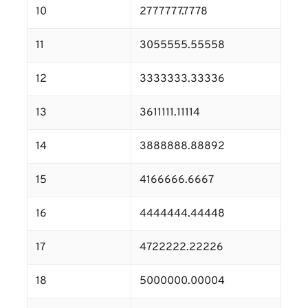
10
2777777.7778
11
3055555.55558
12
3333333.33336
13
3611111.11114
14
3888888.88892
15
4166666.6667
16
4444444.44448
17
4722222.22226
18
5000000.00004