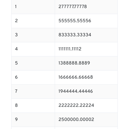
1
277777.77778
2
555555.55556
3
833333.33334
4
1111111.11112
5
1388888.8889
6
1666666.66668
7
1944444.44446
8
2222222.22224
9
2500000.00002