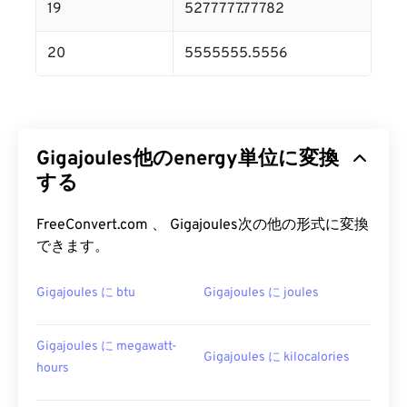
19
5277777.77782
20
5555555.5556
Gigajoules他のenergy単位に変換
する
FreeConvert.com 、 Gigajoules次の他の形式に変換
できます。
Gigajoules に btu
Gigajoules に joules
Gigajoules に megawatt-
Gigajoules に kilocalories
hours