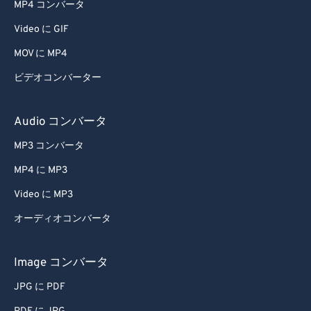
MP4 コンバータ
Video に GIF
MOV に MP4
ビデオコンバーター
Audio コンバータ
MP3 コンバータ
MP4 に MP3
Video に MP3
オーディオコンバータ
Image コンバータ
JPG に PDF