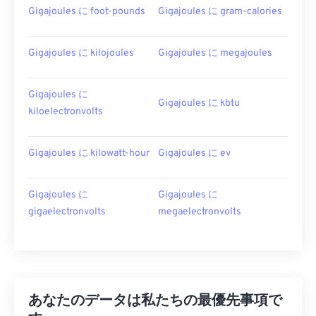
Gigajoules に foot-pounds
Gigajoules に gram-calories
Gigajoules に kilojoules
Gigajoules に megajoules
Gigajoules に
Gigajoules に kbtu
kiloelectronvolts
Gigajoules に kilowatt-hour
Gigajoules に ev
Gigajoules に
Gigajoules に
gigaelectronvolts
megaelectronvolts
あなたのデータは私たちの最優先事項で