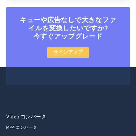
キューや広告なしで大きなファ
イルを変換したいですか?
今すぐアップグレード
サインアップ
Video コンバータ
MP4 コンバータ