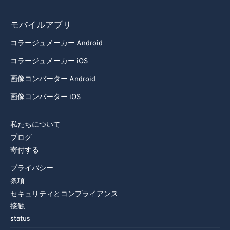
モバイルアプリ
コラージュメーカー Android
コラージュメーカー iOS
画像コンバーター Android
画像コンバーター iOS
私たちについて
ブログ
寄付する
プライバシー
条項
セキュリティとコンプライアンス
接触
status