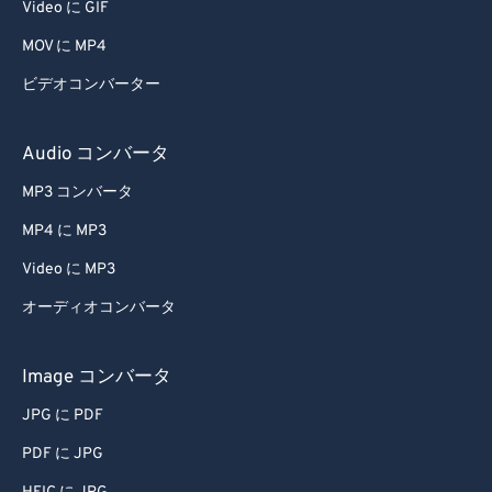
Video に GIF
MOV に MP4
ビデオコンバーター
Audio コンバータ
MP3 コンバータ
MP4 に MP3
Video に MP3
オーディオコンバータ
Image コンバータ
JPG に PDF
PDF に JPG