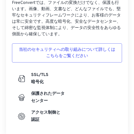
FreeConvertでは、ファイルの変換だけでなく、保護も行
います。画像、動画、文書など、どんなファイルでも、堅
牢なセキュリティフレームワークにより、お客様のデータ
は常に安全です。高度な暗号化、安全なデータセンター、
そして綿密な監視体制により、データの安全性をあらゆる
側面から確保しています。
当社のセキュリティへの取り組みについて詳しくは
こちらをご覧ください
SSL/TLS
暗号化
保護されたデータ
センター
アクセス制御と
認証