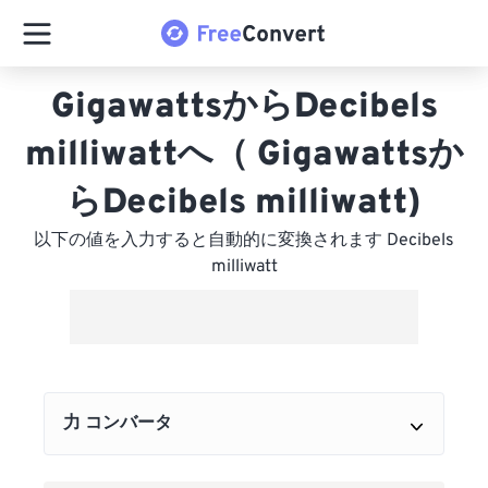
GigawattsからDecibels
milliwattへ（ Gigawattsか
らDecibels milliwatt)
以下の値を入力すると自動的に変換されます Decibels
milliwatt