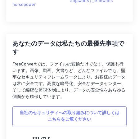
Gigawatts に kilowatts
horsepower
あなたのデータは私たちの最優先事項で
す
FreeConvertでは、ファイルの変換だけでなく、保護も行
います。画像、動画、文書など、どんなファイルでも、堅
牢なセキュリティフレームワークにより、お客様のデータ
は常に安全です。高度な暗号化、安全なデータセンター、
そして綿密な監視体制により、データの安全性をあらゆる
側面から確保しています。
当社のセキュリティへの取り組みについて詳しくは
こちらをご覧ください