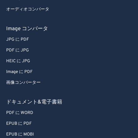
オーディオコンバータ
Image コンバータ
JPG に PDF
PDF に JPG
HEIC に JPG
Image に PDF
画像コンバーター
ドキュメント&電子書籍
PDF に WORD
EPUB に PDF
EPUB に MOBI