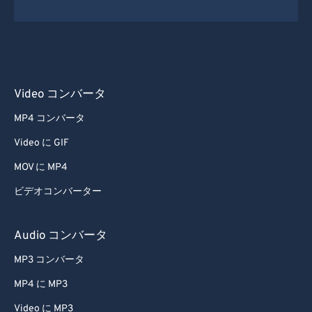
Video コンバータ
MP4 コンバータ
Video に GIF
MOV に MP4
ビデオコンバーター
Audio コンバータ
MP3 コンバータ
MP4 に MP3
Video に MP3