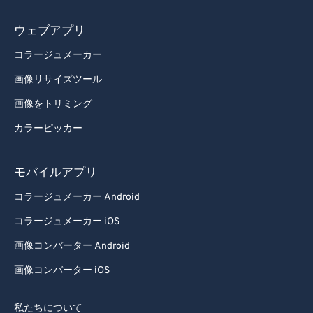
ウェブアプリ
コラージュメーカー
画像リサイズツール
画像をトリミング
カラーピッカー
モバイルアプリ
コラージュメーカー Android
コラージュメーカー iOS
画像コンバーター Android
画像コンバーター iOS
私たちについて