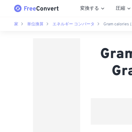
変換する
圧縮
家
単位換算
エネルギー コンバータ
Gram calories 
Gra
Gr