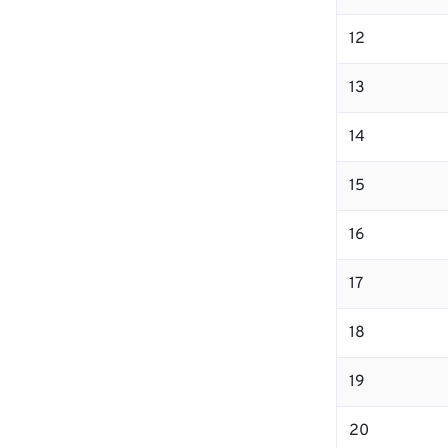
12
13
14
15
16
17
18
19
20