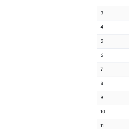
3
4
5
6
7
8
9
10
11