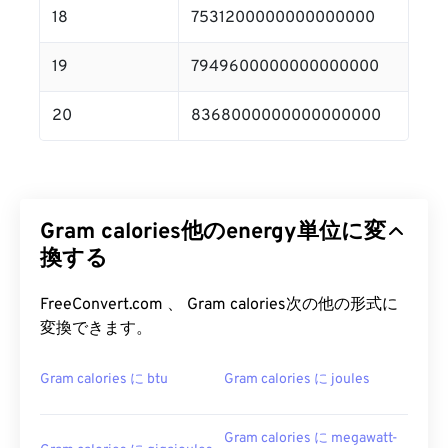
18
7531200000000000000
19
7949600000000000000
20
8368000000000000000
Gram calories他のenergy単位に変
換する
FreeConvert.com 、 Gram calories次の他の形式に
変換できます。
Gram calories に btu
Gram calories に joules
Gram calories に megawatt-