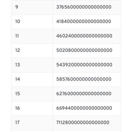
9
3765600000000000000
10
4184000000000000000
11
4602400000000000000
12
5020800000000000000
13
5439200000000000000
14
5857600000000000000
15
6276000000000000000
16
6694400000000000000
17
7112800000000000000