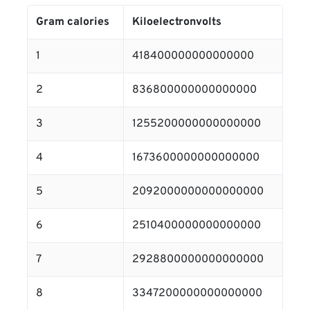
Gram calories
Kiloelectronvolts
1
418400000000000000
2
836800000000000000
3
1255200000000000000
4
1673600000000000000
5
2092000000000000000
6
2510400000000000000
7
2928800000000000000
8
3347200000000000000