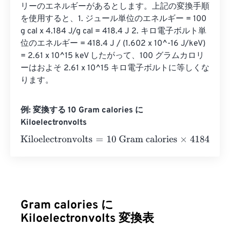
リーのエネルギーがあるとします。上記の変換手順
を使用すると、1. ジュール単位のエネルギー = 100 
g cal x 4.184 J/g cal = 418.4 J 2. キロ電子ボルト単
位のエネルギー = 418.4 J / (1.602 x 10^-16 J/keV) 
= 2.61 x 10^15 keV したがって、100 グラムカロリ
ーはおよそ 2.61 x 10^15 キロ電子ボルトに等しくな
ります。
例: 変換する 10 Gram calories に
Kiloelectronvolts
Kiloelectronvolts
=
10 Gram calories
×
418400000000000
Gram calories に
Kiloelectronvolts 変換表