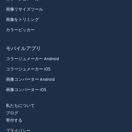
画像リサイズツール
画像をトリミング
カラーピッカー
モバイルアプリ
コラージュメーカー Android
コラージュメーカー iOS
画像コンバーター Android
画像コンバーター iOS
私たちについて
ブログ
寄付する
プライバシー