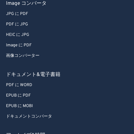
Image コンバータ
JPG に PDF
PDF に JPG
HEIC に JPG
Image に PDF
画像コンバーター
ドキュメント&電子書籍
PDF に WORD
EPUB に PDF
EPUB に MOBI
ドキュメントコンバータ