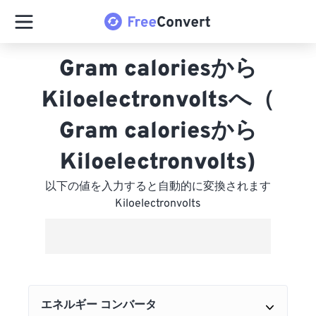
Gram caloriesから
Kiloelectronvoltsへ（
Gram caloriesから
Kiloelectronvolts)
以下の値を入力すると自動的に変換されます
Kiloelectronvolts