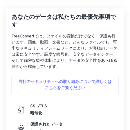
あなたのデータは私たちの最優先事項で
す
FreeConvertでは、ファイルの変換だけでなく、保護も行
います。画像、動画、文書など、どんなファイルでも、堅
牢なセキュリティフレームワークにより、お客様のデータ
は常に安全です。高度な暗号化、安全なデータセンター、
そして綿密な監視体制により、データの安全性をあらゆる
側面から確保しています。
当社のセキュリティへの取り組みについて詳しくは
こちらをご覧ください
SSL/TLS
暗号化
保護されたデータ