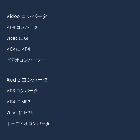
Video コンバータ
MP4 コンバータ
Video に GIF
MOV に MP4
ビデオコンバーター
Audio コンバータ
MP3 コンバータ
MP4 に MP3
Video に MP3
オーディオコンバータ