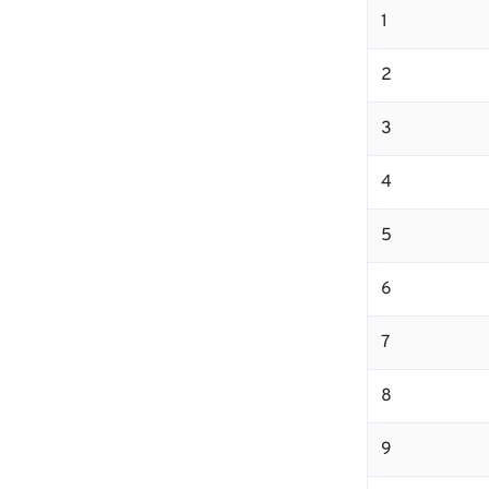
1
2
3
4
5
6
7
8
9