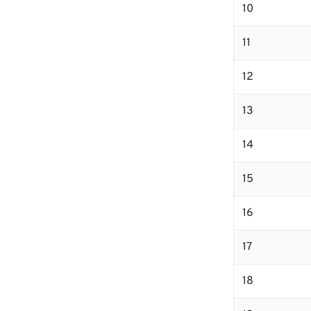
10
11
12
13
14
15
16
17
18