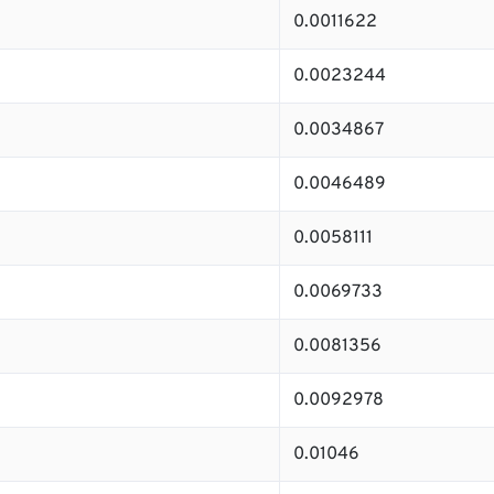
0.0011622
0.0023244
0.0034867
0.0046489
0.0058111
0.0069733
0.0081356
0.0092978
0.01046