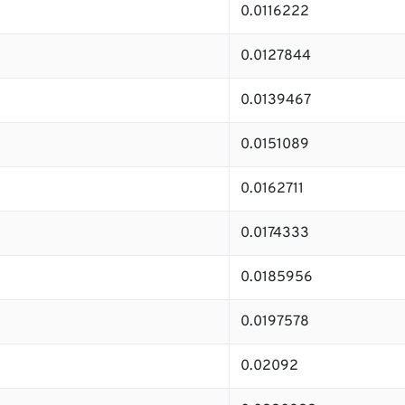
0.0116222
0.0127844
0.0139467
0.0151089
0.0162711
0.0174333
0.0185956
0.0197578
0.02092