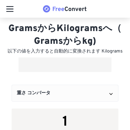
GramsからKilogramsへ（
Gramsからkg)
以下の値を入力すると自動的に変換されます Kilograms