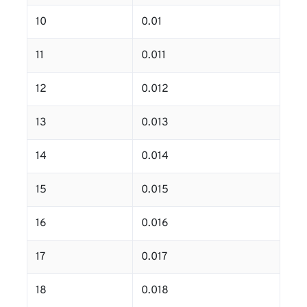
10
0.01
11
0.011
12
0.012
13
0.013
14
0.014
15
0.015
16
0.016
17
0.017
18
0.018