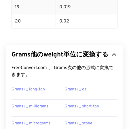
19
0.019
20
0.02
Grams他のweight単位に変換する
FreeConvert.com 、 Grams次の他の形式に変換で
きます。
Grams に long-ton
Grams に oz
Grams に milligrams
Grams に short-ton
Grams に micrograms
Grams に stone