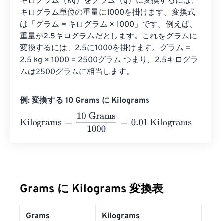
キログラム（kg）をグラム（g）に変換するには、
キログラム単位の重量に1000を掛けます。変換式
は「グラム = キログラム × 1000」です。例えば、
重量が2.5キログラムだとします。これをグラムに
変換するには、2.5に1000を掛けます。グラム = 
2.5 kg × 1000 = 2500グラム つまり、2.5キログラ
ムは2500グラムに相当します。
例: 変換する 10 Grams に Kilograms
Kilograms
=
10 Grams
1000
=
0.01
Kilograms
Grams に Kilograms 変換表
Grams
Kilograms