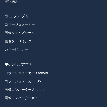
単位換算
ウェブアプリ
コラージュメーカー
画像リサイズツール
画像をトリミング
カラーピッカー
モバイルアプリ
コラージュメーカー Android
コラージュメーカー iOS
画像コンバーター Android
画像コンバーター iOS