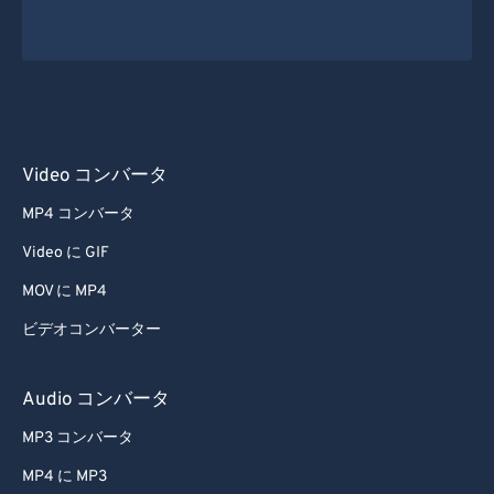
Video コンバータ
MP4 コンバータ
Video に GIF
MOV に MP4
ビデオコンバーター
Audio コンバータ
MP3 コンバータ
MP4 に MP3