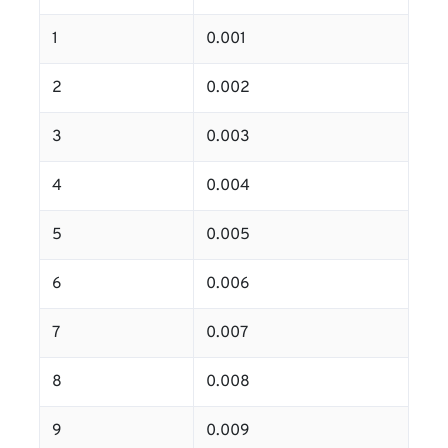
1
0.001
2
0.002
3
0.003
4
0.004
5
0.005
6
0.006
7
0.007
8
0.008
9
0.009