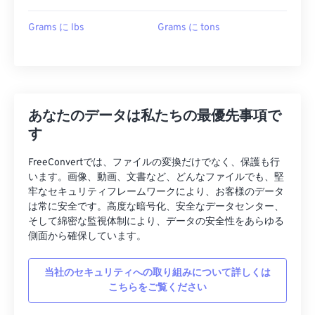
Grams に lbs
Grams に tons
あなたのデータは私たちの最優先事項で
す
FreeConvertでは、ファイルの変換だけでなく、保護も行
います。画像、動画、文書など、どんなファイルでも、堅
牢なセキュリティフレームワークにより、お客様のデータ
は常に安全です。高度な暗号化、安全なデータセンター、
そして綿密な監視体制により、データの安全性をあらゆる
側面から確保しています。
当社のセキュリティへの取り組みについて詳しくは
こちらをご覧ください