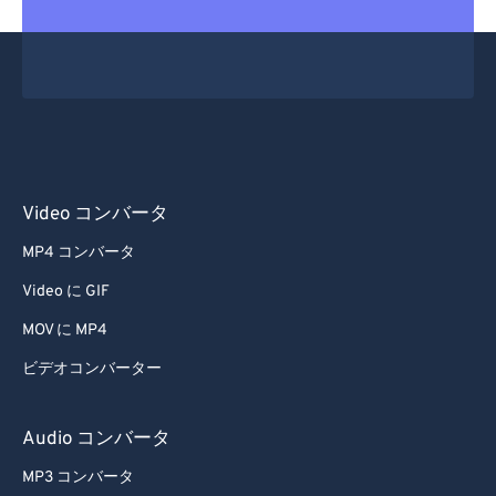
Video コンバータ
MP4 コンバータ
Video に GIF
MOV に MP4
ビデオコンバーター
Audio コンバータ
MP3 コンバータ