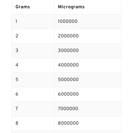
Grams
Micrograms
1
1000000
2
2000000
3
3000000
4
4000000
5
5000000
6
6000000
7
7000000
8
8000000