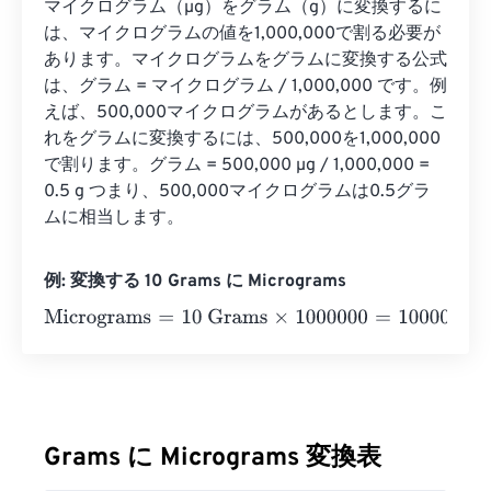
マイクログラム（µg）をグラム（g）に変換するに
は、マイクログラムの値を1,000,000で割る必要が
あります。マイクログラムをグラムに変換する公式
は、グラム = マイクログラム / 1,000,000 です。例
えば、500,000マイクログラムがあるとします。こ
れをグラムに変換するには、500,000を1,000,000
で割ります。グラム = 500,000 µg / 1,000,000 = 
0.5 g つまり、500,000マイクログラムは0.5グラ
ムに相当します。
例: 変換する 10 Grams に Micrograms
Micrograms
=
10 Grams
×
1000000
=
10000000
Microgram
Grams に Micrograms 変換表