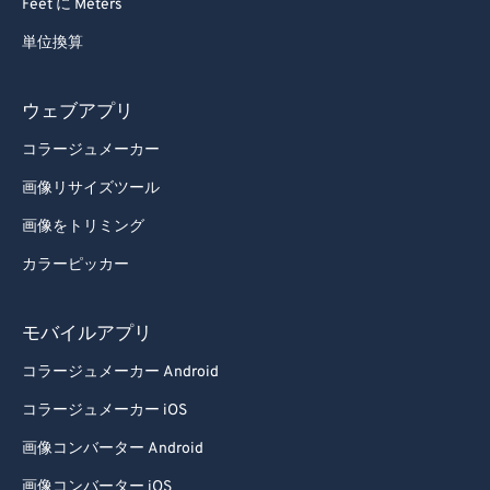
Feet に Meters
単位換算
ウェブアプリ
コラージュメーカー
画像リサイズツール
画像をトリミング
カラーピッカー
モバイルアプリ
コラージュメーカー Android
コラージュメーカー iOS
画像コンバーター Android
画像コンバーター iOS