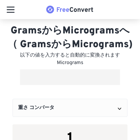
GramsからMicrogramsへ
（ GramsからMicrograms)
以下の値を入力すると自動的に変換されます
Micrograms