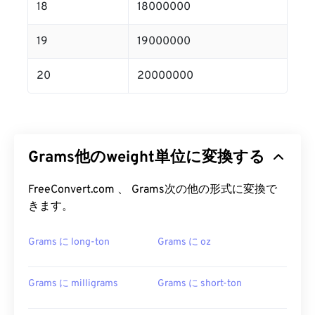
18
18000000
19
19000000
20
20000000
Grams他のweight単位に変換する
FreeConvert.com 、 Grams次の他の形式に変換で
きます。
Grams に long-ton
Grams に oz
Grams に milligrams
Grams に short-ton