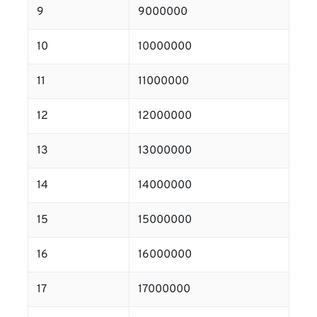
9
9000000
10
10000000
11
11000000
12
12000000
13
13000000
14
14000000
15
15000000
16
16000000
17
17000000