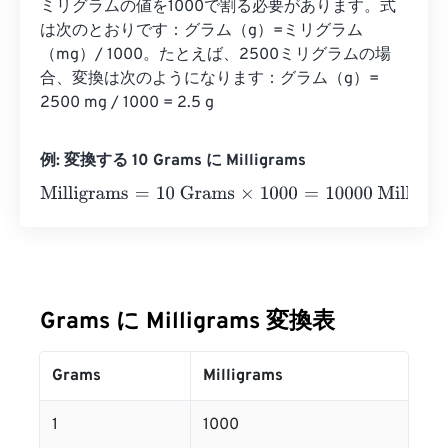
ミリグラムの値を1000で割る必要があります。式
は次のとおりです：グラム（g）=ミリグラム
（mg）/ 1000。たとえば、2500ミリグラムの場
合、変換は次のようになります：グラム（g）= 
2500 mg / 1000 = 2.5 g
例: 変換する 10 Grams に Milligrams
Milligrams
=
10 Grams
×
1000
=
10000
Milligrams
Grams に Milligrams 変換表
Grams
Milligrams
1
1000