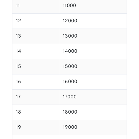
11
11000
12
12000
13
13000
14
14000
15
15000
16
16000
17
17000
18
18000
19
19000