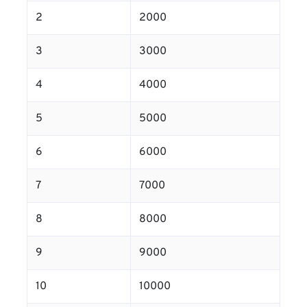
2
2000
3
3000
4
4000
5
5000
6
6000
7
7000
8
8000
9
9000
10
10000