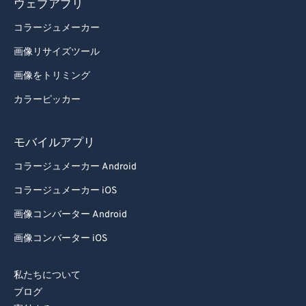
ウェブアプリ
コラージュメーカー
画像リサイズツール
画像をトリミング
カラーピッカー
モバイルアプリ
コラージュメーカー Android
コラージュメーカー iOS
画像コンバーター Android
画像コンバーター iOS
私たちについて
ブログ