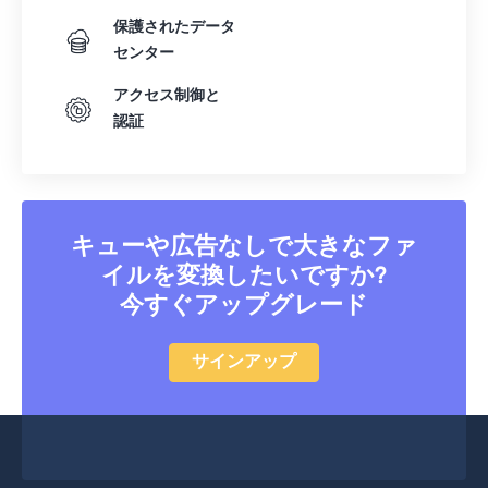
保護されたデータ
センター
アクセス制御と
認証
キューや広告なしで大きなファ
イルを変換したいですか?
今すぐアップグレード
サインアップ