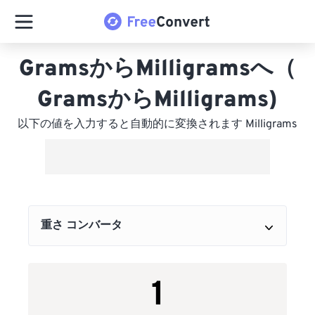
GramsからMilligramsへ（
GramsからMilligrams)
以下の値を入力すると自動的に変換されます Milligrams