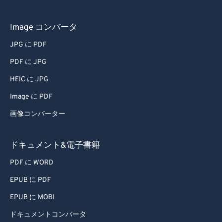
Image コンバータ
JPG に PDF
PDF に JPG
HEIC に JPG
Image に PDF
画像コンバーター
ドキュメント&電子書籍
PDF に WORD
EPUB に PDF
EPUB に MOBI
ドキュメントコンバータ