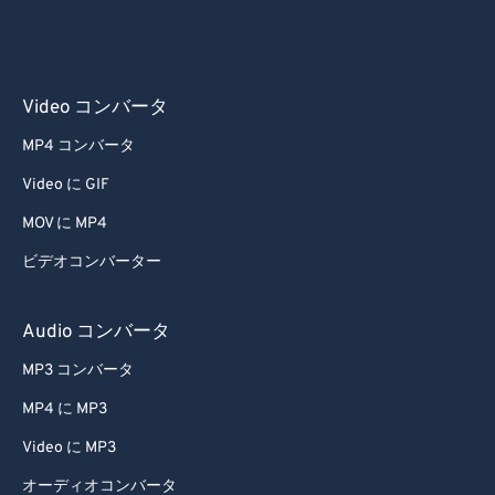
Video コンバータ
MP4 コンバータ
Video に GIF
MOV に MP4
ビデオコンバーター
Audio コンバータ
MP3 コンバータ
MP4 に MP3
Video に MP3
オーディオコンバータ