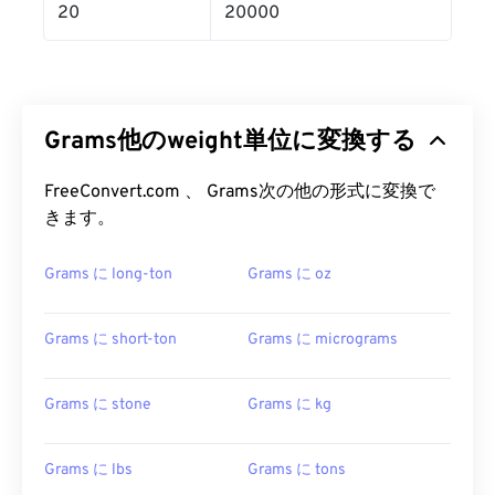
20
20000
Grams他のweight単位に変換する
FreeConvert.com 、 Grams次の他の形式に変換で
きます。
Grams に long-ton
Grams に oz
Grams に short-ton
Grams に micrograms
Grams に stone
Grams に kg
Grams に lbs
Grams に tons