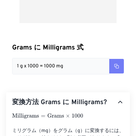
Grams に Milligrams 式
1 g x 1000 = 1000 mg
変換方法 Grams に Milligrams?
Milligrams
=
Grams
×
1000
ミリグラム（mg）をグラム（g）に変換するには、