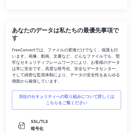
あなたのデータは私たちの最優先事項で
す
FreeConvertでは、ファイルの変換だけでなく、保護も行
います。画像、動画、文書など、どんなファイルでも、堅
牢なセキュリティフレームワークにより、お客様のデータ
は常に安全です。高度な暗号化、安全なデータセンター、
そして綿密な監視体制により、データの安全性をあらゆる
側面から確保しています。
当社のセキュリティへの取り組みについて詳しくは
こちらをご覧ください
SSL/TLS
暗号化