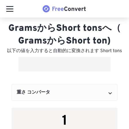
GramsからShort tonsへ（
GramsからShort ton)
以下の値を入力すると自動的に変換されます Short tons