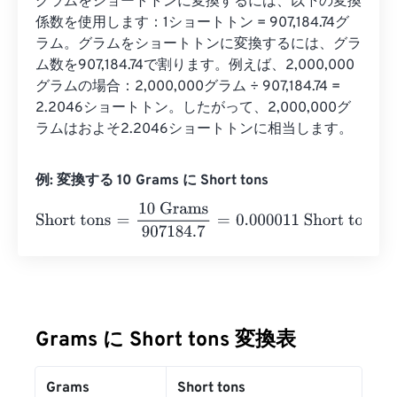
グラムをショートトンに変換するには、以下の変換
係数を使用します：1ショートトン = 907,184.74グ
ラム。グラムをショートトンに変換するには、グラ
ム数を907,184.74で割ります。例えば、2,000,000
グラムの場合：2,000,000グラム ÷ 907,184.74 = 
2.2046ショートトン。したがって、2,000,000グ
ラムはおよそ2.2046ショートトンに相当します。
例: 変換する 10 Grams に Short tons
Short tons
=
10 Grams
907184.7
=
0.000011
Short tons
Grams に Short tons 変換表
Grams
Short tons