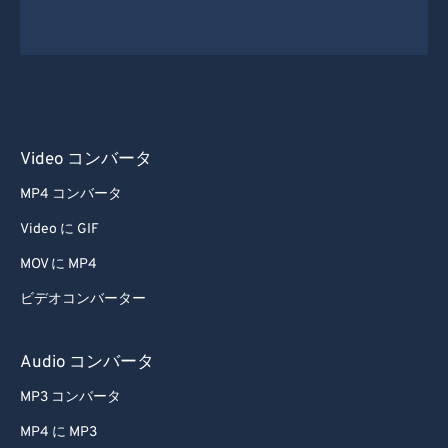
Video コンバータ
MP4 コンバータ
Video に GIF
MOV に MP4
ビデオコンバーター
Audio コンバータ
MP3 コンバータ
MP4 に MP3