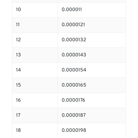
10
0.000011
11
0.0000121
12
0.0000132
13
0.0000143
14
0.0000154
15
0.0000165
16
0.0000176
17
0.0000187
18
0.0000198