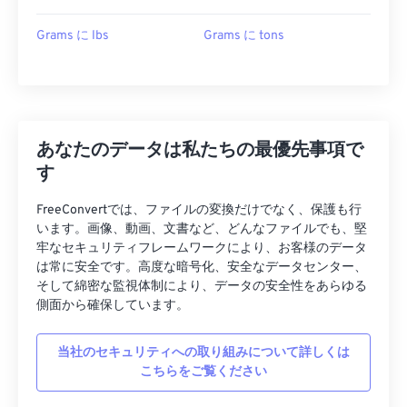
Grams に lbs
Grams に tons
あなたのデータは私たちの最優先事項で
す
FreeConvertでは、ファイルの変換だけでなく、保護も行
います。画像、動画、文書など、どんなファイルでも、堅
牢なセキュリティフレームワークにより、お客様のデータ
は常に安全です。高度な暗号化、安全なデータセンター、
そして綿密な監視体制により、データの安全性をあらゆる
側面から確保しています。
当社のセキュリティへの取り組みについて詳しくは
こちらをご覧ください