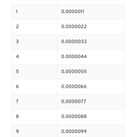
1
0.0000011
2
0.0000022
3
0.0000033
4
0.0000044
5
0.0000055
6
0.0000066
7
0.0000077
8
0.0000088
9
0.0000099