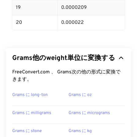
19
0.0000209
20
0.000022
Grams他のweight単位に変換する
FreeConvert.com 、 Grams次の他の形式に変換で
きます。
Grams に long-ton
Grams に oz
Grams に milligrams
Grams に micrograms
Grams に stone
Grams に kg