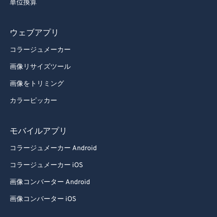
単位換算
ウェブアプリ
コラージュメーカー
画像リサイズツール
画像をトリミング
カラーピッカー
モバイルアプリ
コラージュメーカー Android
コラージュメーカー iOS
画像コンバーター Android
画像コンバーター iOS