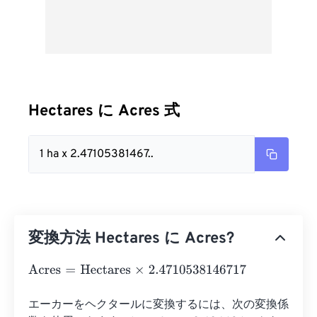
Hectares に Acres 式
1 ha x 2.47105381467..
変換方法 Hectares に Acres?
Acres
=
Hectares
×
2.4710538146717
エーカーをヘクタールに変換するには、次の変換係