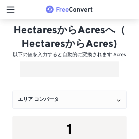
HectaresからAcresへ（
HectaresからAcres)
以下の値を入力すると自動的に変換されます Acres