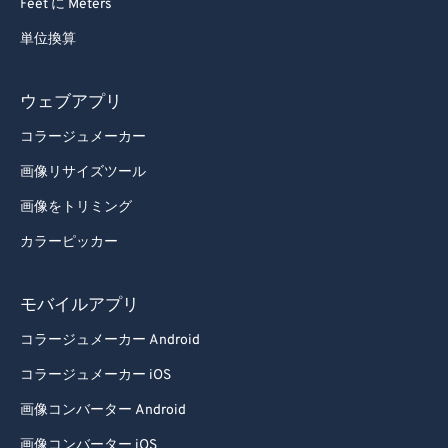
Feet に Meters
単位換算
ウェブアプリ
コラージュメーカー
画像リサイズツール
画像をトリミング
カラーピッカー
モバイルアプリ
コラージュメーカー Android
コラージュメーカー iOS
画像コンバーター Android
画像コンバーター iOS