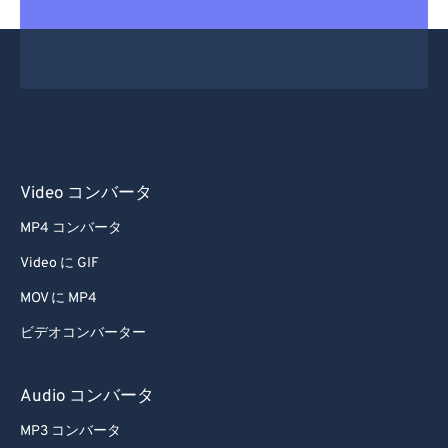
Video コンバータ
MP4 コンバータ
Video に GIF
MOV に MP4
ビデオコンバーター
Audio コンバータ
MP3 コンバータ