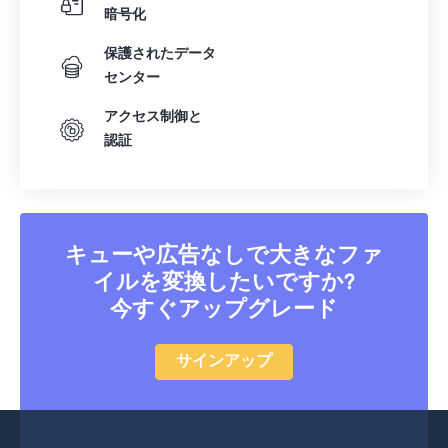
暗号化
保護されたデータ
センター
アクセス制御と
認証
キューや広告なしで大きなファ
イルを変換したいですか?
今すぐアップグレード
サインアップ