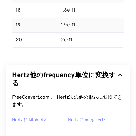
18
1.8e-11
19
1.9e-11
20
2e-11
Hertz他のfrequency単位に変換す
る
FreeConvert.com 、 Hertz次の他の形式に変換でき
ます。
Hertz に kilohertz
Hertz に megahertz