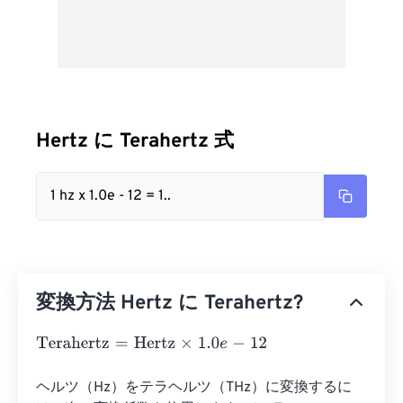
Hertz に Terahertz 式
1 hz x 1.0e - 12 = 1..
変換方法 Hertz に Terahertz?
Terahertz
=
Hertz
×
1.0
e
-
12
ヘルツ（Hz）をテラヘルツ（THz）に変換するに