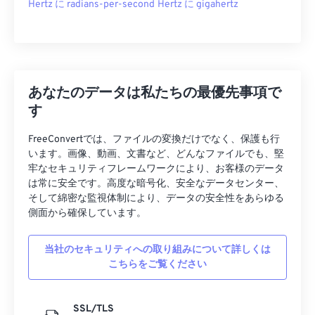
Hertz に radians-per-second
Hertz に gigahertz
あなたのデータは私たちの最優先事項で
す
FreeConvertでは、ファイルの変換だけでなく、保護も行
います。画像、動画、文書など、どんなファイルでも、堅
牢なセキュリティフレームワークにより、お客様のデータ
は常に安全です。高度な暗号化、安全なデータセンター、
そして綿密な監視体制により、データの安全性をあらゆる
側面から確保しています。
当社のセキュリティへの取り組みについて詳しくは
こちらをご覧ください
SSL/TLS