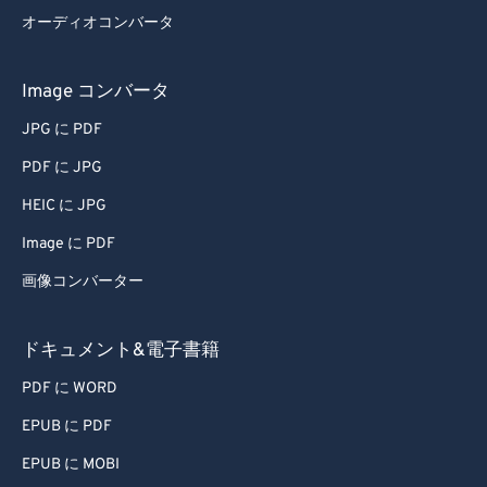
オーディオコンバータ
Image コンバータ
JPG に PDF
PDF に JPG
HEIC に JPG
Image に PDF
画像コンバーター
ドキュメント&電子書籍
PDF に WORD
EPUB に PDF
EPUB に MOBI