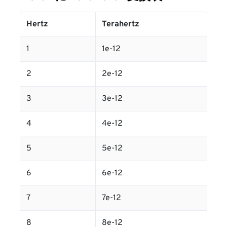
Hertz
Terahertz
1
1e-12
2
2e-12
3
3e-12
4
4e-12
5
5e-12
6
6e-12
7
7e-12
8
8e-12