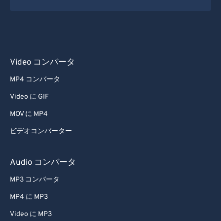
Video コンバータ
MP4 コンバータ
Video に GIF
MOV に MP4
ビデオコンバーター
Audio コンバータ
MP3 コンバータ
MP4 に MP3
Video に MP3