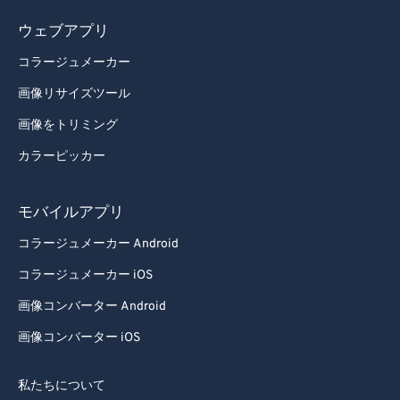
ウェブアプリ
コラージュメーカー
画像リサイズツール
画像をトリミング
カラーピッカー
モバイルアプリ
コラージュメーカー Android
コラージュメーカー iOS
画像コンバーター Android
画像コンバーター iOS
私たちについて