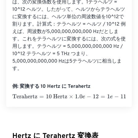
は、次の変換係数を使用します。1テラヘルツ = 
10^12 ヘルツ。したがって、ヘルツからテラヘルツ
に変換するには、ヘルツ単位の周波数値を10^12で
割ります。計算式：テラヘルツ = ヘルツ / 10^12 例
えば、周波数が5,000,000,000,000 Hzだとしま
す。これをテラヘルツに変換するには、次の式を使
用します。テラヘルツ = 5,000,000,000,000 Hz / 
10^12 テラヘルツ = 5 THz つまり、
5,000,000,000,000 Hzは5テラヘルツに相当しま
す。
例: 変換する 10 Hertz に Terahertz
Terahertz
=
10 Hertz
×
1.0
e
-
12
=
1
e
-
11
Terahertz
Hertz に Terahertz 変換表