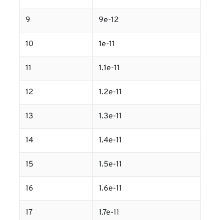
9
9e-12
10
1e-11
11
1.1e-11
12
1.2e-11
13
1.3e-11
14
1.4e-11
15
1.5e-11
16
1.6e-11
17
1.7e-11