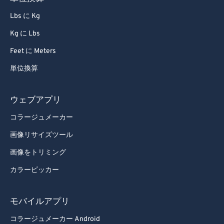
Lbs に Kg
Kg に Lbs
Feet に Meters
単位換算
ウェブアプリ
コラージュメーカー
画像リサイズツール
画像をトリミング
カラーピッカー
モバイルアプリ
コラージュメーカー Android