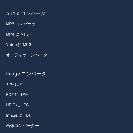
Audio コンバータ
MP3 コンバータ
MP4 に MP3
Video に MP3
オーディオコンバータ
Image コンバータ
JPG に PDF
PDF に JPG
HEIC に JPG
Image に PDF
画像コンバーター