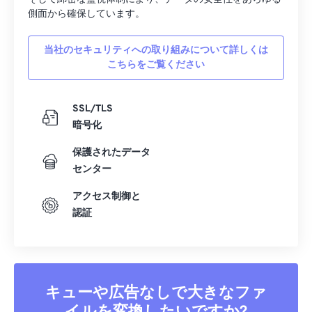
側面から確保しています。
当社のセキュリティへの取り組みについて詳しくは
こちらをご覧ください
SSL/TLS
暗号化
保護されたデータ
センター
アクセス制御と
認証
キューや広告なしで大きなファ