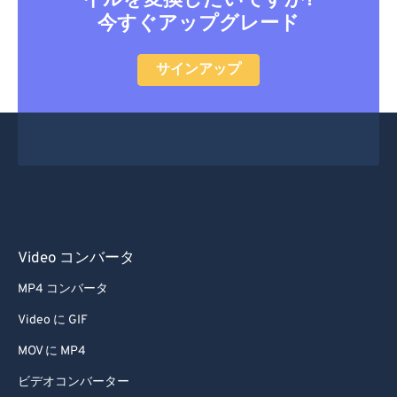
イルを変換したいですか?
今すぐアップグレード
サインアップ
Video コンバータ
MP4 コンバータ
Video に GIF
MOV に MP4
ビデオコンバーター