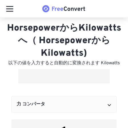
HorsepowerからKilowatts
へ（ Horsepowerから
Kilowatts)
以下の値を入力すると自動的に変換されます Kilowatts