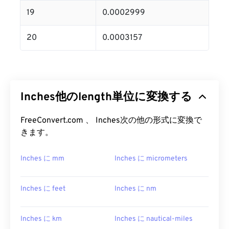
19
0.0002999
20
0.0003157
Inches他のlength単位に変換する
FreeConvert.com 、 Inches次の他の形式に変換で
きます。
Inches に mm
Inches に micrometers
Inches に feet
Inches に nm
Inches に km
Inches に nautical-miles