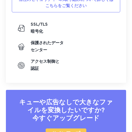
こちらをご覧ください
SSL/TLS
暗号化
保護されたデータ
センター
アクセス制御と
認証
キューや広告なしで大きなファ
イルを変換したいですか?
今すぐアップグレード