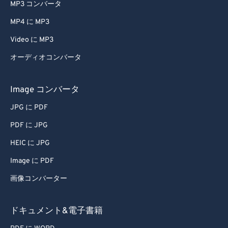
MP3 コンバータ
MP4 に MP3
Video に MP3
オーディオコンバータ
Image コンバータ
JPG に PDF
PDF に JPG
HEIC に JPG
Image に PDF
画像コンバーター
ドキュメント&電子書籍