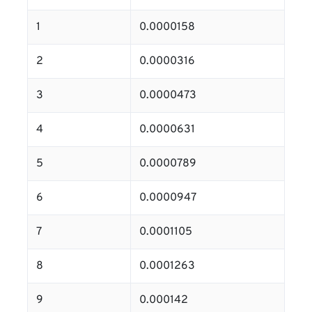
1
0.0000158
2
0.0000316
3
0.0000473
4
0.0000631
5
0.0000789
6
0.0000947
7
0.0001105
8
0.0001263
9
0.000142