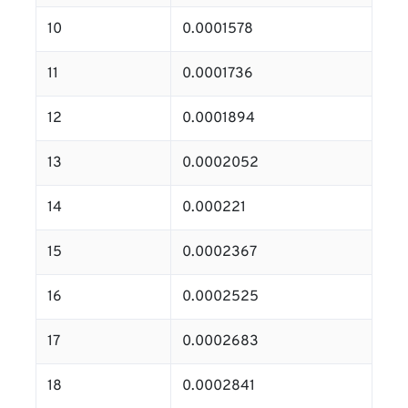
10
0.0001578
11
0.0001736
12
0.0001894
13
0.0002052
14
0.000221
15
0.0002367
16
0.0002525
17
0.0002683
18
0.0002841