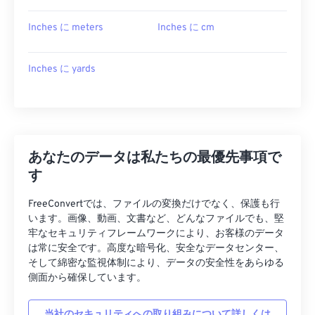
Inches に meters
Inches に cm
Inches に yards
あなたのデータは私たちの最優先事項で
す
FreeConvertでは、ファイルの変換だけでなく、保護も行
います。画像、動画、文書など、どんなファイルでも、堅
牢なセキュリティフレームワークにより、お客様のデータ
は常に安全です。高度な暗号化、安全なデータセンター、
そして綿密な監視体制により、データの安全性をあらゆる
側面から確保しています。
当社のセキュリティへの取り組みについて詳しくは