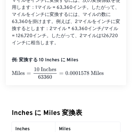
マイルをインチに変換するには、次の変換係数を使
用します：1マイル = 63,360インチ。したがって、
マイルをインチに変換するには、マイルの数に
63,360を掛けます。例えば、2マイルをインチに変
換するとします：2マイル * 63,360インチ/マイル 
= 126,720インチ。したがって、2マイルは126,720
インチに相当します。
例: 変換する 10 Inches に Miles
Miles
=
10 Inches
63360
=
0.0001578
Miles
Inches に Miles 変換表
Inches
Miles