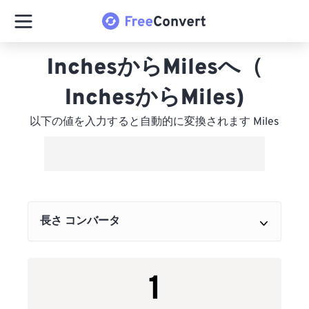
InchesからMilesへ（
InchesからMiles)
以下の値を入力すると自動的に変換されます Miles