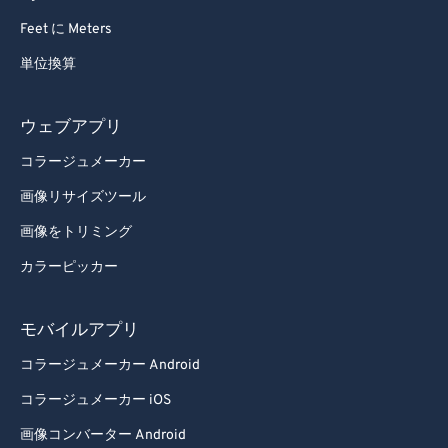
Feet に Meters
単位換算
ウェブアプリ
コラージュメーカー
画像リサイズツール
画像をトリミング
カラーピッカー
モバイルアプリ
コラージュメーカー Android
コラージュメーカー iOS
画像コンバーター Android