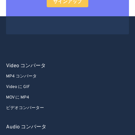
サインアップ
Video コンバータ
MP4 コンバータ
Video に GIF
MOV に MP4
ビデオコンバーター
Audio コンバータ