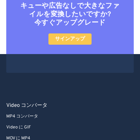
キューや広告なしで大きなファ
イルを変換したいですか?
今すぐアップグレード
サインアップ
Video コンバータ
MP4 コンバータ
Video に GIF
MOV に MP4