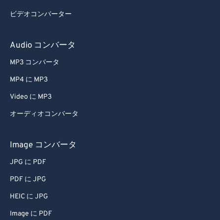
ビデオコンバーター
Audio コンバータ
MP3 コンバータ
MP4 に MP3
Video に MP3
オーディオコンバータ
Image コンバータ
JPG に PDF
PDF に JPG
HEIC に JPG
Image に PDF