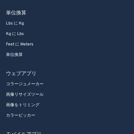
単位換算
Lbs に Kg
Kg に Lbs
Feet に Meters
単位換算
ウェブアプリ
コラージュメーカー
画像リサイズツール
画像をトリミング
カラーピッカー