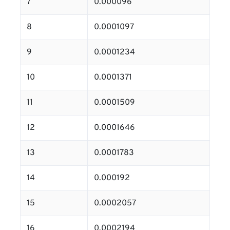
7
0.000096
8
0.0001097
9
0.0001234
10
0.0001371
11
0.0001509
12
0.0001646
13
0.0001783
14
0.000192
15
0.0002057
16
0.0002194