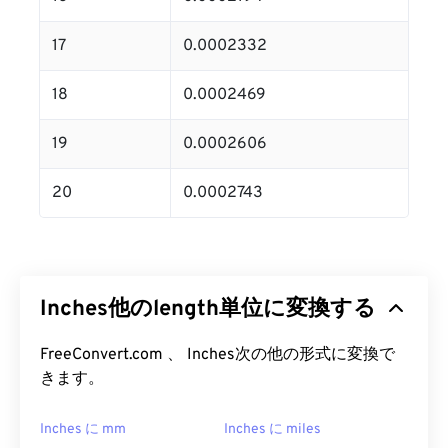
17
0.0002332
18
0.0002469
19
0.0002606
20
0.0002743
Inches他のlength単位に変換する
FreeConvert.com 、 Inches次の他の形式に変換で
きます。
Inches に mm
Inches に miles