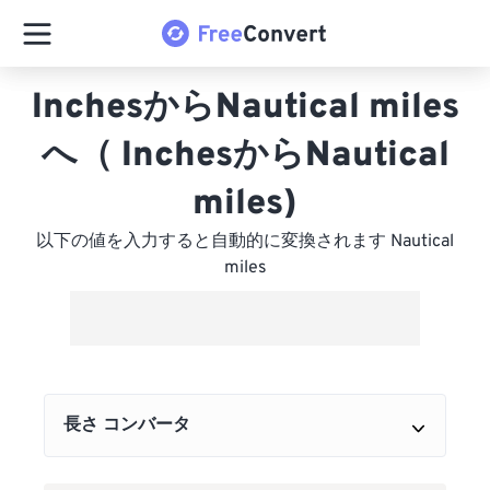
InchesからNautical miles
へ（ InchesからNautical
miles)
以下の値を入力すると自動的に変換されます Nautical
miles