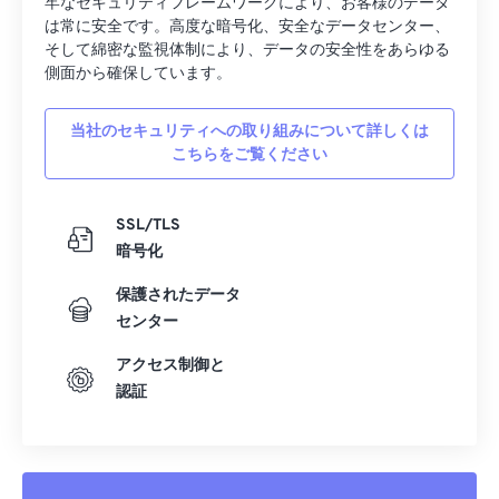
牢なセキュリティフレームワークにより、お客様のデータ
は常に安全です。高度な暗号化、安全なデータセンター、
そして綿密な監視体制により、データの安全性をあらゆる
側面から確保しています。
当社のセキュリティへの取り組みについて詳しくは
こちらをご覧ください
SSL/TLS
暗号化
保護されたデータ
センター
アクセス制御と
認証