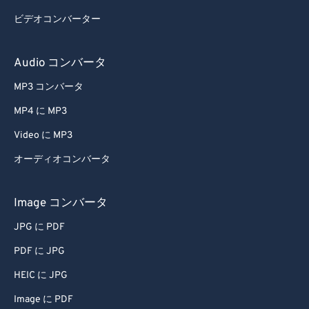
ビデオコンバーター
Audio コンバータ
MP3 コンバータ
MP4 に MP3
Video に MP3
オーディオコンバータ
Image コンバータ
JPG に PDF
PDF に JPG
HEIC に JPG
Image に PDF