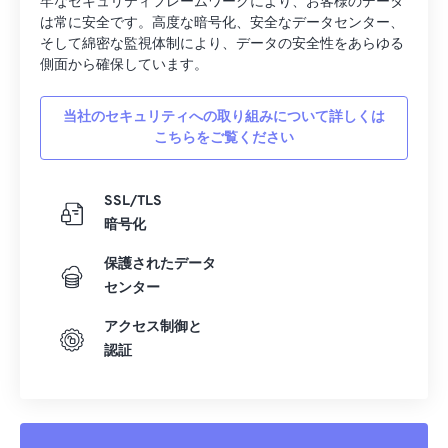
牢なセキュリティフレームワークにより、お客様のデータ
は常に安全です。高度な暗号化、安全なデータセンター、
そして綿密な監視体制により、データの安全性をあらゆる
側面から確保しています。
当社のセキュリティへの取り組みについて詳しくは
こちらをご覧ください
SSL/TLS
暗号化
保護されたデータ
センター
アクセス制御と
認証