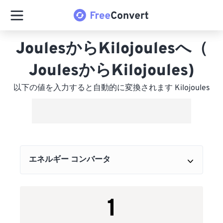
JoulesからKilojoulesへ（
JoulesからKilojoules)
以下の値を入力すると自動的に変換されます Kilojoules