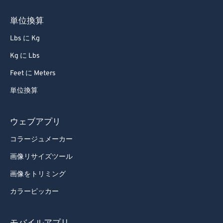
単位換算
Lbs に Kg
Kg に Lbs
Feet に Meters
単位換算
ウェブアプリ
コラージュメーカー
画像リサイズツール
画像をトリミング
カラーピッカー