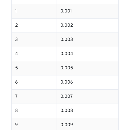
1
0.001
2
0.002
3
0.003
4
0.004
5
0.005
6
0.006
7
0.007
8
0.008
9
0.009