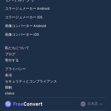
モバイルアプリ
コラージュメーカー Android
コラージュメーカー iOS
画像コンバーター Android
画像コンバーター iOS
私たちについて
ブログ
寄付する
プライバシー
条項
セキュリティとコンプライアンス
接触
status
日本語
English