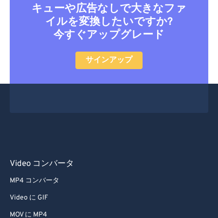
キューや広告なしで大きなファ
イルを変換したいですか?
今すぐアップグレード
サインアップ
Video コンバータ
MP4 コンバータ
Video に GIF
MOV に MP4