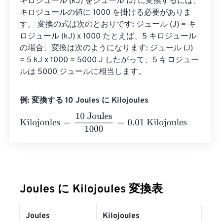
キロジュール (kJ) をジュール (J) に変換するには、
キロジュールの値に 1000 を掛ける必要がありま
す。 変換の式は次のとおりです: ジュール (J) = キ
ロジュール (kJ) x 1000 たとえば、5 キロジュール
の場合、変換は次のようになります: ジュール (J) 
= 5 kJ x 1000 = 5000 J したがって、5 キロジュー
ルは 5000 ジュールに相当します。
例: 変換する 10 Joules に Kilojoules
Kilojoules
=
10 Joules
1000
=
0.01
Kilojoules
Joules に Kilojoules 変換表
Joules
Kilojoules