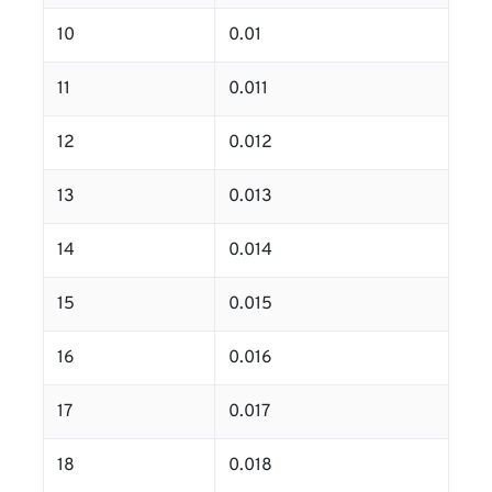
10
0.01
11
0.011
12
0.012
13
0.013
14
0.014
15
0.015
16
0.016
17
0.017
18
0.018