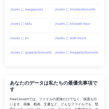
Joules に megajoules
Joules に kiloelectronvolts
Joules に kbtu
Joules に kilowatt-hour
Joules に ev
Joules に watt-hours
Joules に gigaelectronvolts
Joules に megaelectronvolts
あなたのデータは私たちの最優先事項で
す
FreeConvertでは、ファイルの変換だけでなく、保護も行
います。画像、動画、文書など、どんなファイルでも、堅