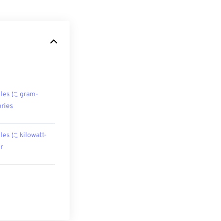
les に gram-
ories
les に kilowatt-
r