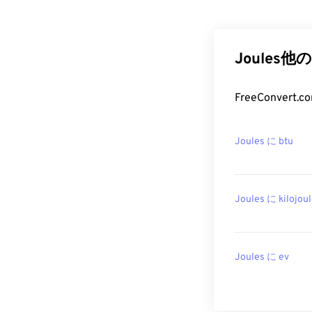
Joules
FreeConver
Joules に btu
Joules に kilojou
Joules に ev