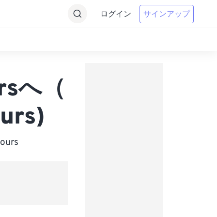
ログイン
サインアップ
ursへ（
urs)
urs