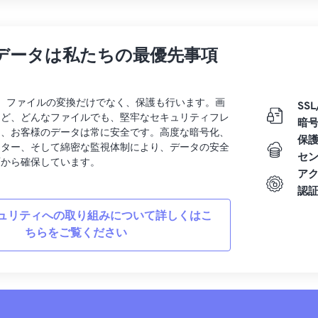
データは私たちの最優先事項
rtでは、ファイルの変換だけでなく、保護も行います。画
SSL
など、どんなファイルでも、堅牢なセキュリティフレ
暗
り、お客様のデータは常に安全です。高度な暗号化、
保
ンター、そして綿密な監視体制により、データの安全
セ
面から確保しています。
ア
認
ュリティへの取り組みについて詳しくはこ
ちらをご覧ください