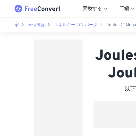
変換する
圧縮
家
単位換算
エネルギー コンバータ
Joules に Mega
Joul
Jou
以下