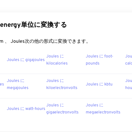
他のenergy単位に変換する
t.com 、 Joules次の他の形式に変換できます。
Joules に
Joules に foot-
Jou
Joules に gigajoules
kilocalories
pounds
cal
Joules に
Joules に
Jou
les
Joules に kbtu
megajoules
kiloelectronvolts
hou
Joules に
Joules に
Joules に watt-hours
gigaelectronvolts
megaelectronvolts