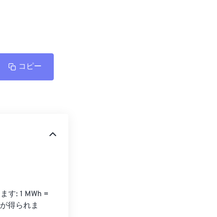
コピー
 1 MWh = 
値が得られま