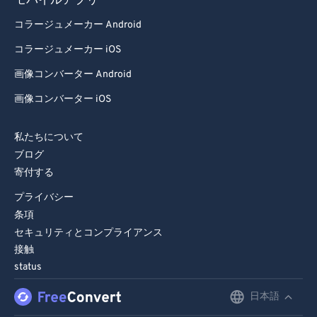
モバイルアプリ
コラージュメーカー Android
コラージュメーカー iOS
画像コンバーター Android
画像コンバーター iOS
私たちについて
ブログ
寄付する
プライバシー
条項
セキュリティとコンプライアンス
接触
status
日本語
English