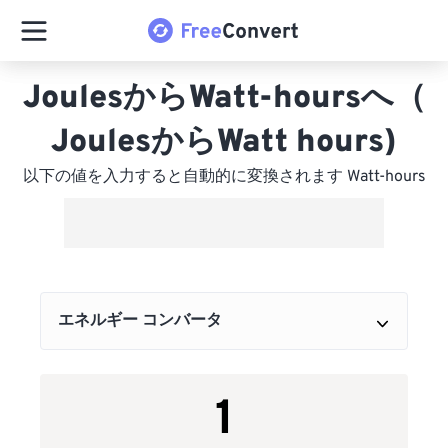
JoulesからWatt-hoursへ（
JoulesからWatt hours)
以下の値を入力すると自動的に変換されます Watt-hours