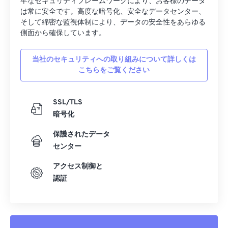
牢なセキュリティフレームワークにより、お客様のデータ
は常に安全です。高度な暗号化、安全なデータセンター、
そして綿密な監視体制により、データの安全性をあらゆる
側面から確保しています。
当社のセキュリティへの取り組みについて詳しくは
こちらをご覧ください
SSL/TLS
暗号化
保護されたデータ
センター
アクセス制御と
認証