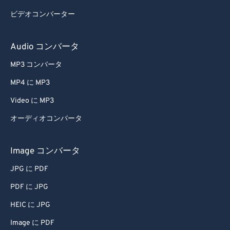
ビデオコンバーター
Audio コンバータ
MP3 コンバータ
MP4 に MP3
Video に MP3
オーディオコンバータ
Image コンバータ
JPG に PDF
PDF に JPG
HEIC に JPG
Image に PDF