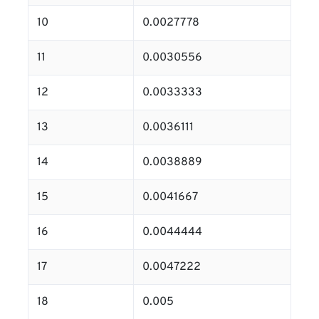
10
0.0027778
11
0.0030556
12
0.0033333
13
0.0036111
14
0.0038889
15
0.0041667
16
0.0044444
17
0.0047222
18
0.005