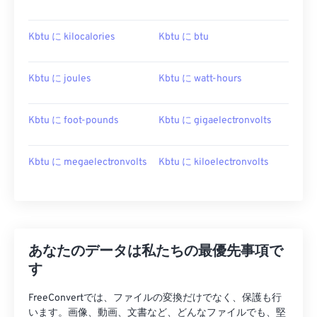
Kbtu に kilocalories
Kbtu に btu
Kbtu に joules
Kbtu に watt-hours
Kbtu に foot-pounds
Kbtu に gigaelectronvolts
Kbtu に megaelectronvolts
Kbtu に kiloelectronvolts
あなたのデータは私たちの最優先事項で
す
FreeConvertでは、ファイルの変換だけでなく、保護も行
います。画像、動画、文書など、どんなファイルでも、堅