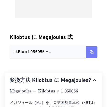
Kilobtus に Megajoules 式
1 kBtu x 1.055056 = ..
変換方法 Kilobtus に Megajoules?
Megajoules
=
Kilobtus
×
1.055056
メガジュール（MJ）をキロ英国熱量単位（kBTU）