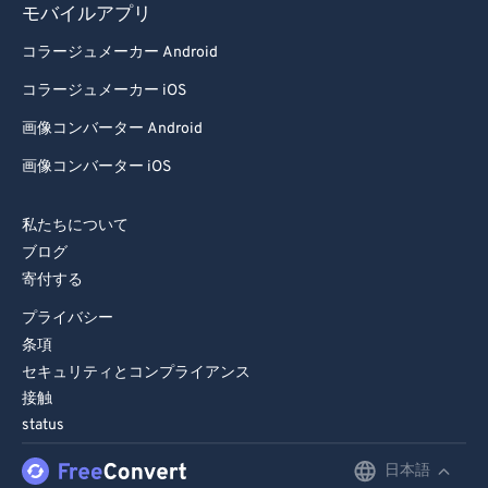
モバイルアプリ
コラージュメーカー Android
コラージュメーカー iOS
画像コンバーター Android
画像コンバーター iOS
私たちについて
ブログ
寄付する
プライバシー
条項
セキュリティとコンプライアンス
接触
status
日本語
English