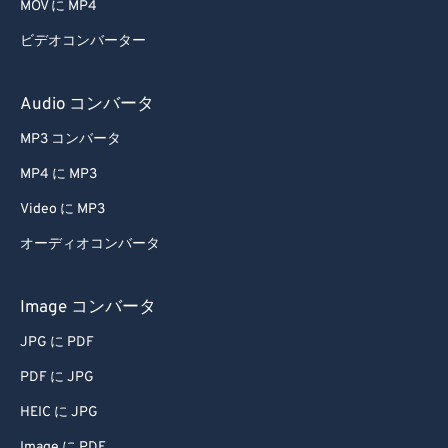
MOV に MP4
ビデオコンバーター
Audio コンバータ
MP3 コンバータ
MP4 に MP3
Video に MP3
オーディオコンバータ
Image コンバータ
JPG に PDF
PDF に JPG
HEIC に JPG
Image に PDF