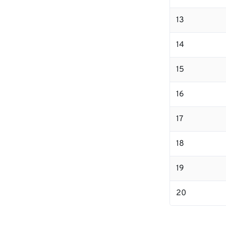
13
14
15
16
17
18
19
20