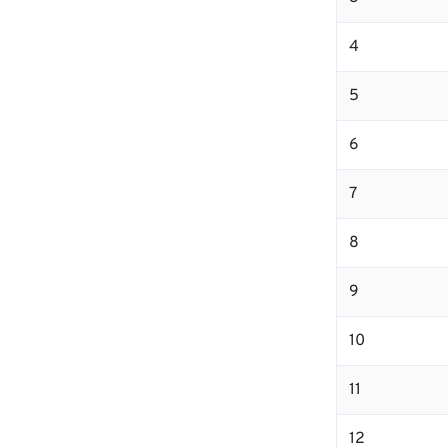
4
5
6
7
8
9
10
11
12