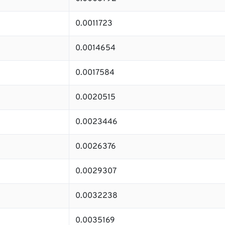
0.0011723
0.0014654
0.0017584
0.0020515
0.0023446
0.0026376
0.0029307
0.0032238
0.0035169