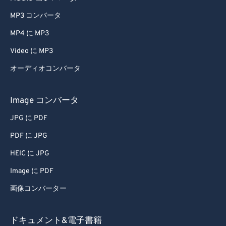
MP3 コンバータ
MP4 に MP3
Video に MP3
オーディオコンバータ
Image コンバータ
JPG に PDF
PDF に JPG
HEIC に JPG
Image に PDF
画像コンバーター
ドキュメント&電子書籍