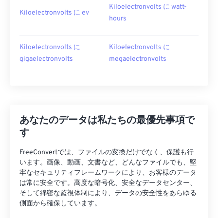
Kiloelectronvolts に watt-
Kiloelectronvolts に ev
hours
Kiloelectronvolts に
Kiloelectronvolts に
gigaelectronvolts
megaelectronvolts
あなたのデータは私たちの最優先事項で
す
FreeConvertでは、ファイルの変換だけでなく、保護も行
います。画像、動画、文書など、どんなファイルでも、堅
牢なセキュリティフレームワークにより、お客様のデータ
は常に安全です。高度な暗号化、安全なデータセンター、
そして綿密な監視体制により、データの安全性をあらゆる
側面から確保しています。