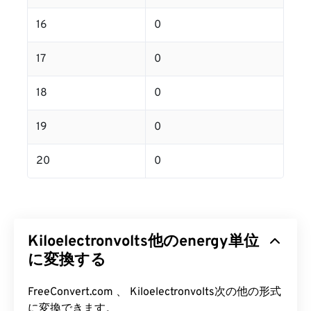
16
0
17
0
18
0
19
0
20
0
Kiloelectronvolts他のenergy単位
に変換する
FreeConvert.com 、 Kiloelectronvolts次の他の形式
に変換できます。