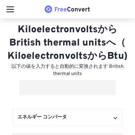
Kiloelectronvoltsから
British thermal unitsへ（
KiloelectronvoltsからBtu)
以下の値を入力すると自動的に変換されます British
thermal units