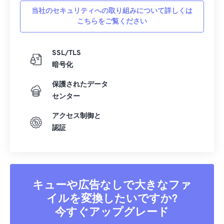
当社のセキュリティへの取り組みについて詳しくは
こちらをご覧ください
SSL/TLS
暗号化
保護されたデータ
センター
アクセス制御と
認証
キューや広告なしで大きなファ
イルを変換したいですか?
今すぐアップグレード