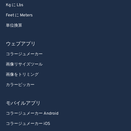
Kg に Lbs
Feet に Meters
単位換算
ウェブアプリ
コラージュメーカー
画像リサイズツール
画像をトリミング
カラーピッカー
モバイルアプリ
コラージュメーカー Android
コラージュメーカー iOS