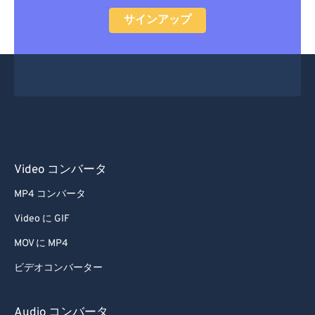
サインアップ
Video コンバータ
MP4 コンバータ
Video に GIF
MOV に MP4
ビデオコンバーター
Audio コンバータ