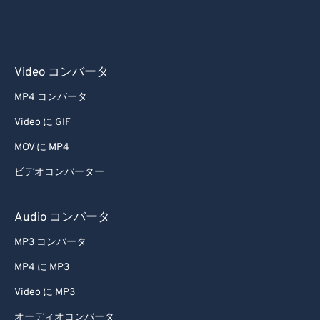
Video コンバータ
MP4 コンバータ
Video に GIF
MOV に MP4
ビデオコンバーター
Audio コンバータ
MP3 コンバータ
MP4 に MP3
Video に MP3
オーディオコンバータ