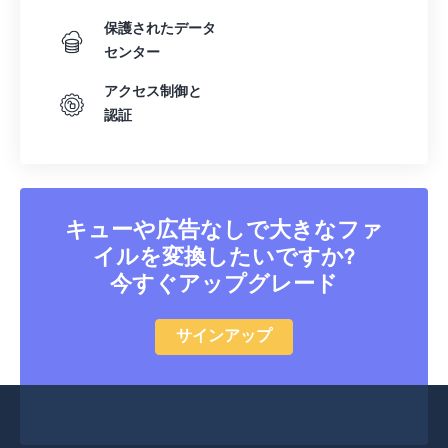
保護されたデータ
センター
アクセス制御と
認証
キューや広告なしで大きなファ
イルを変換したいですか?
今すぐアップグレード
サインアップ