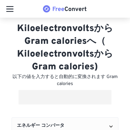
Kiloelectronvoltsから
Gram caloriesへ（
Kiloelectronvoltsから
Gram calories)
以下の値を入力すると自動的に変換されます Gram
calories