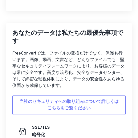
あなたのデータは私たちの最優先事項で
す
FreeConvertでは、ファイルの変換だけでなく、保護も行
います。画像、動画、文書など、どんなファイルでも、堅
牢なセキュリティフレームワークにより、お客様のデータ
は常に安全です。高度な暗号化、安全なデータセンター、
そして綿密な監視体制により、データの安全性をあらゆる
側面から確保しています。
当社のセキュリティへの取り組みについて詳しくは
こちらをご覧ください
SSL/TLS
暗号化