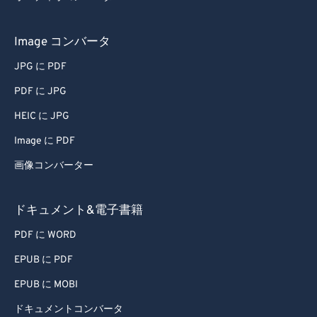
Image コンバータ
JPG に PDF
PDF に JPG
HEIC に JPG
Image に PDF
画像コンバーター
ドキュメント&電子書籍
PDF に WORD
EPUB に PDF
EPUB に MOBI
ドキュメントコンバータ