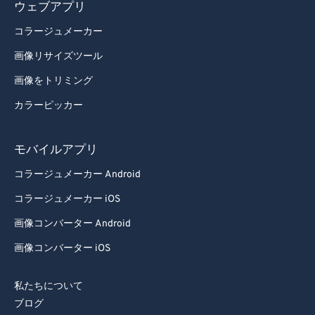
ウェブアプリ
コラージュメーカー
画像リサイズツール
画像をトリミング
カラーピッカー
モバイルアプリ
コラージュメーカー Android
コラージュメーカー iOS
画像コンバーター Android
画像コンバーター iOS
私たちについて
ブログ