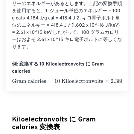
リーのエネルギーがあるとします。上記の変換手順
を使用すると、1. ジュール単位のエネルギー = 100 
g cal x 4.184 J/g cal = 418.4 J 2. キロ電子ボルト単
位のエネルギー = 418.4 J / (1.602 x 10^-16 J/keV) 
= 2.61 x 10^15 keV したがって、100 グラムカロリ
ーはおよそ 2.61 x 10^15 キロ電子ボルトに等しくな
ります。
例: 変換する 10 Kiloelectronvolts に Gram
calories
Gram calories
=
10 Kiloelectronvolts
×
2.3884589662755
Kiloelectronvolts に Gram
calories 変換表