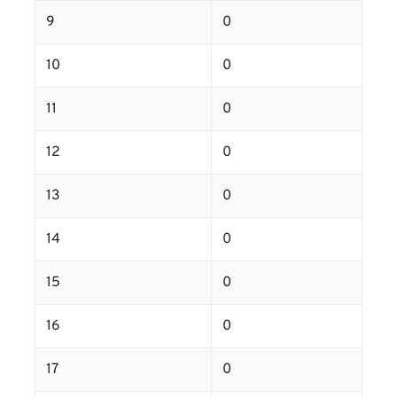
9
0
10
0
11
0
12
0
13
0
14
0
15
0
16
0
17
0