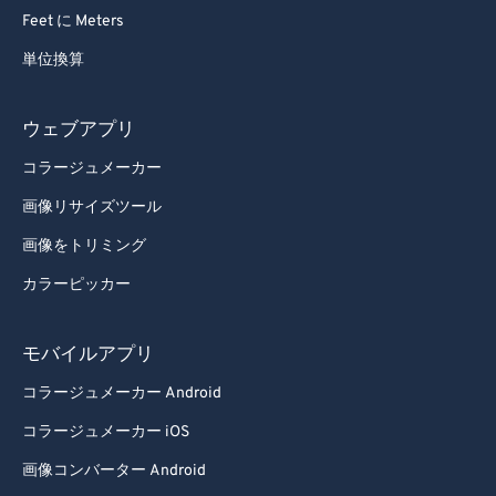
Feet に Meters
単位換算
ウェブアプリ
コラージュメーカー
画像リサイズツール
画像をトリミング
カラーピッカー
モバイルアプリ
コラージュメーカー Android
コラージュメーカー iOS
画像コンバーター Android