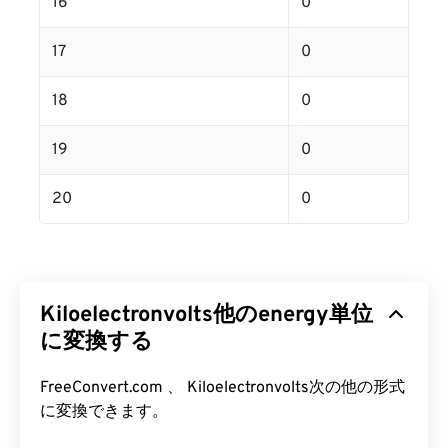
16
0
17
0
18
0
19
0
20
0
Kiloelectronvolts他のenergy単位
に変換する
FreeConvert.com 、 Kiloelectronvolts次の他の形式
に変換できます。