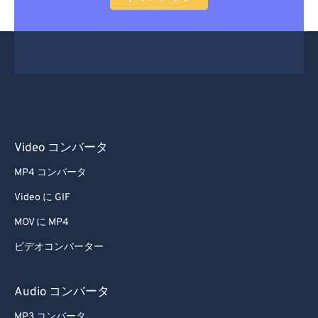
Video コンバータ
MP4 コンバータ
Video に GIF
MOV に MP4
ビデオコンバーター
Audio コンバータ
MP3 コンバータ