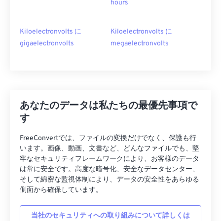
hours
Kiloelectronvolts に
Kiloelectronvolts に
gigaelectronvolts
megaelectronvolts
あなたのデータは私たちの最優先事項で
す
FreeConvertでは、ファイルの変換だけでなく、保護も行
います。画像、動画、文書など、どんなファイルでも、堅
牢なセキュリティフレームワークにより、お客様のデータ
は常に安全です。高度な暗号化、安全なデータセンター、
そして綿密な監視体制により、データの安全性をあらゆる
側面から確保しています。
当社のセキュリティへの取り組みについて詳しくは