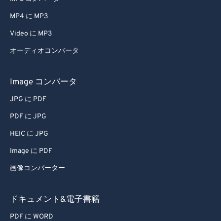
MP4 に MP3
Video に MP3
オーディオコンバータ
Image コンバータ
JPG に PDF
PDF に JPG
HEIC に JPG
Image に PDF
画像コンバーター
ドキュメント&電子書籍
PDF に WORD