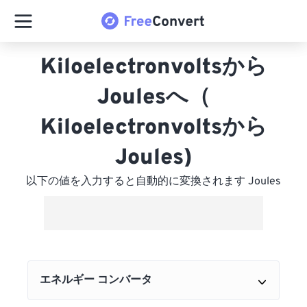
Kiloelectronvoltsから
Joulesへ（
Kiloelectronvoltsから
Joules)
以下の値を入力すると自動的に変換されます Joules