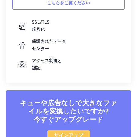
こちらをご覧ください
SSL/TLS
暗号化
保護されたデータ
センター
アクセス制御と
認証
キューや広告なしで大きなファ
イルを変換したいですか?
今すぐアップグレード
サインアップ