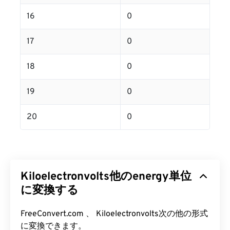
16
0
17
0
18
0
19
0
20
0
Kiloelectronvolts他のenergy単位
に変換する
FreeConvert.com 、 Kiloelectronvolts次の他の形式
に変換できます。