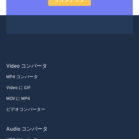
サインアップ
Video コンバータ
MP4 コンバータ
Video に GIF
MOV に MP4
ビデオコンバーター
Audio コンバータ