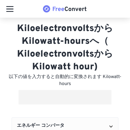
Kiloelectronvoltsから
Kilowatt-hoursへ（
Kiloelectronvoltsから
Kilowatt hour)
以下の値を入力すると自動的に変換されます Kilowatt-
hours