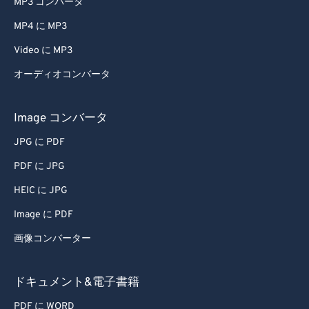
MP3 コンバータ
MP4 に MP3
Video に MP3
オーディオコンバータ
Image コンバータ
JPG に PDF
PDF に JPG
HEIC に JPG
Image に PDF
画像コンバーター
ドキュメント&電子書籍
PDF に WORD