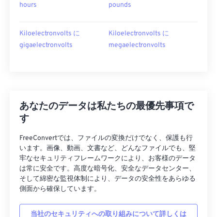
hours
pounds
Kiloelectronvolts に
Kiloelectronvolts に
gigaelectronvolts
megaelectronvolts
あなたのデータは私たちの最優先事項で
す
FreeConvertでは、ファイルの変換だけでなく、保護も行
います。画像、動画、文書など、どんなファイルでも、堅
牢なセキュリティフレームワークにより、お客様のデータ
は常に安全です。高度な暗号化、安全なデータセンター、
そして綿密な監視体制により、データの安全性をあらゆる
側面から確保しています。
当社のセキュリティへの取り組みについて詳しくは