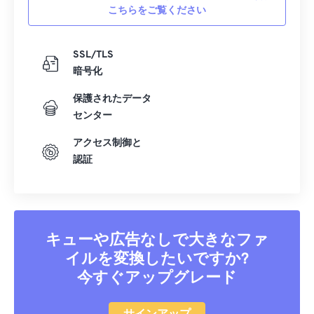
こちらをご覧ください
SSL/TLS
暗号化
保護されたデータ
センター
アクセス制御と
認証
キューや広告なしで大きなファ
イルを変換したいですか?
今すぐアップグレード