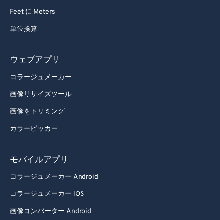
Feet に Meters
単位換算
ウェブアプリ
コラージュメーカー
画像リサイズツール
画像をトリミング
カラーピッカー
モバイルアプリ
コラージュメーカー Android
コラージュメーカー iOS
画像コンバーター Android