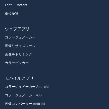
Feet に Meters
単位換算
ウェブアプリ
コラージュメーカー
画像リサイズツール
画像をトリミング
カラーピッカー
モバイルアプリ
コラージュメーカー Android
コラージュメーカー iOS
画像コンバーター Android