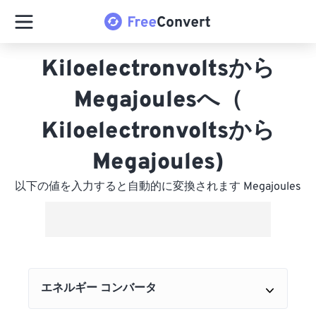
Kiloelectronvoltsから
Megajoulesへ（
Kiloelectronvoltsから
Megajoules)
以下の値を入力すると自動的に変換されます Megajoules