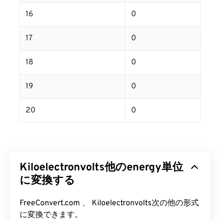
16
0
17
0
18
0
19
0
20
0
Kiloelectronvolts他のenergy単位
に変換する
FreeConvert.com 、 Kiloelectronvolts次の他の形式
に変換できます。