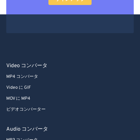
Video コンバータ
MP4 コンバータ
Video に GIF
MOV に MP4
ビデオコンバーター
Audio コンバータ