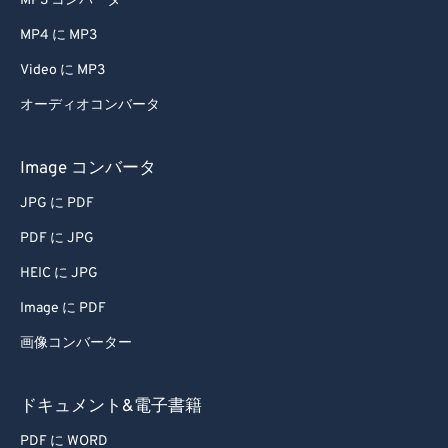
MP3 コンバータ
MP4 に MP3
Video に MP3
オーディオコンバータ
Image コンバータ
JPG に PDF
PDF に JPG
HEIC に JPG
Image に PDF
画像コンバーター
ドキュメント&電子書籍
PDF に WORD