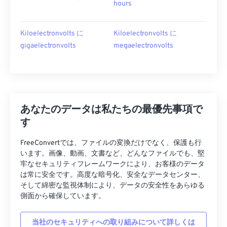
hours
Kiloelectronvolts に
Kiloelectronvolts に
gigaelectronvolts
megaelectronvolts
あなたのデータは私たちの最優先事項で
す
FreeConvertでは、ファイルの変換だけでなく、保護も行
います。画像、動画、文書など、どんなファイルでも、堅
牢なセキュリティフレームワークにより、お客様のデータ
は常に安全です。高度な暗号化、安全なデータセンター、
そして綿密な監視体制により、データの安全性をあらゆる
側面から確保しています。
当社のセキュリティへの取り組みについて詳しくは