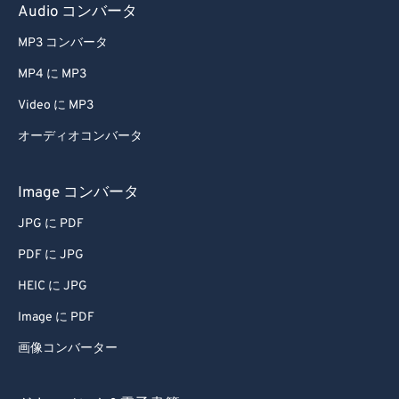
Audio コンバータ
MP3 コンバータ
MP4 に MP3
Video に MP3
オーディオコンバータ
Image コンバータ
JPG に PDF
PDF に JPG
HEIC に JPG
Image に PDF
画像コンバーター