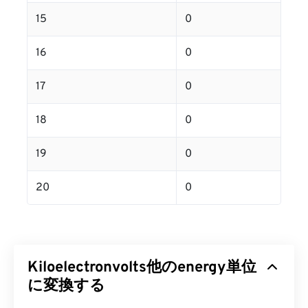
15
0
16
0
17
0
18
0
19
0
20
0
Kiloelectronvolts他のenergy単位
に変換する