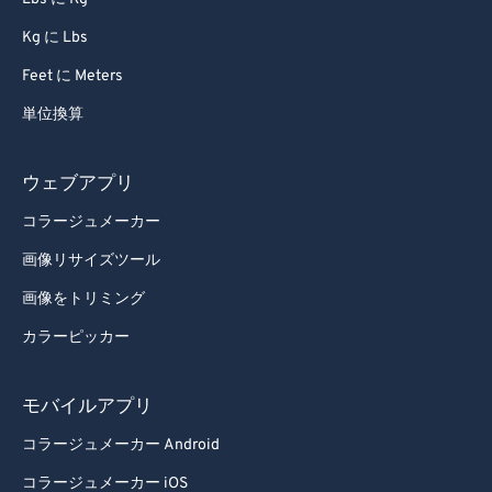
Kg に Lbs
Feet に Meters
単位換算
ウェブアプリ
コラージュメーカー
画像リサイズツール
画像をトリミング
カラーピッカー
モバイルアプリ
コラージュメーカー Android
コラージュメーカー iOS