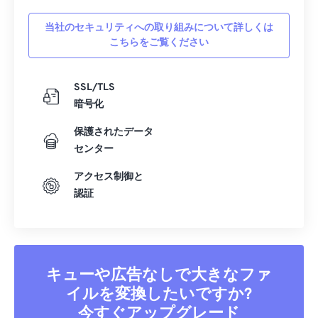
当社のセキュリティへの取り組みについて詳しくは
こちらをご覧ください
SSL/TLS
暗号化
保護されたデータ
センター
アクセス制御と
認証
キューや広告なしで大きなファ
イルを変換したいですか?
今すぐアップグレード