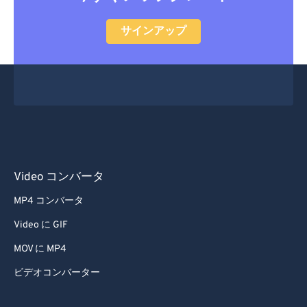
サインアップ
Video コンバータ
MP4 コンバータ
Video に GIF
MOV に MP4
ビデオコンバーター