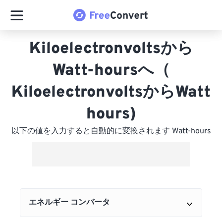
Kiloelectronvoltsから
Watt-hoursへ（
KiloelectronvoltsからWatt
hours)
以下の値を入力すると自動的に変換されます Watt-hours