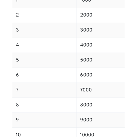
1
1000
2
2000
3
3000
4
4000
5
5000
6
6000
7
7000
8
8000
9
9000
10
10000