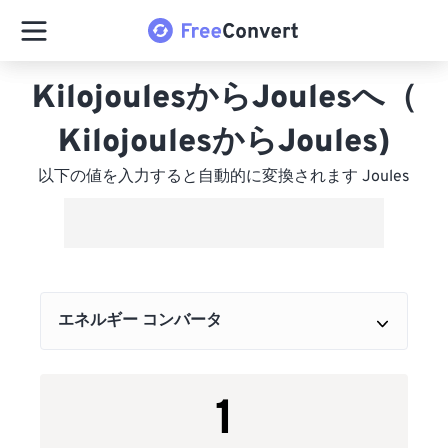
KilojoulesからJoulesへ（
KilojoulesからJoules)
以下の値を入力すると自動的に変換されます Joules