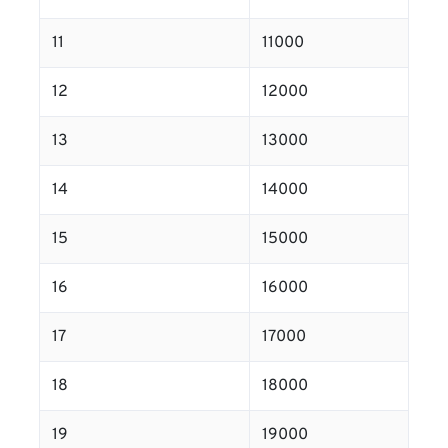
11
11000
12
12000
13
13000
14
14000
15
15000
16
16000
17
17000
18
18000
19
19000