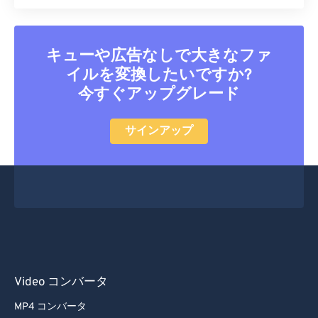
キューや広告なしで大きなファ
イルを変換したいですか?
今すぐアップグレード
サインアップ
Video コンバータ
MP4 コンバータ