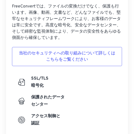
FreeConvertでは、ファイルの変換だけでなく、保護も行
います。画像、動画、文書など、どんなファイルでも、堅
牢なセキュリティフレームワークにより、お客様のデータ
は常に安全です。高度な暗号化、安全なデータセンター、
そして綿密な監視体制により、データの安全性をあらゆる
側面から確保しています。
当社のセキュリティへの取り組みについて詳しくは
こちらをご覧ください
SSL/TLS
暗号化
保護されたデータ
センター
アクセス制御と
認証