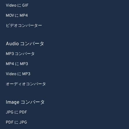
Video に GIF
MOV に MP4
ビデオコンバーター
Audio コンバータ
MP3 コンバータ
MP4 に MP3
Video に MP3
オーディオコンバータ
Image コンバータ
JPG に PDF
PDF に JPG