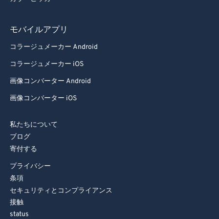
モバイルアプリ
コラージュメーカー Android
コラージュメーカー iOS
画像コンバーター Android
画像コンバーター iOS
私たちについて
ブログ
寄付する
プライバシー
条項
セキュリティとコンプライアンス
接触
status