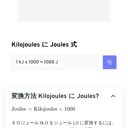
Kilojoules に Joules 式
1 kJ x 1000 = 1000 J
変換方法 Kilojoules に Joules?
Joules
=
Kilojoules
×
1000
キロジュール (kJ) をジュール (J) に変換するには、