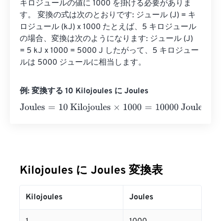
キロジュールの値に 1000 を掛ける必要がありま
す。 変換の式は次のとおりです: ジュール (J) = キ
ロジュール (kJ) x 1000 たとえば、5 キロジュール
の場合、変換は次のようになります: ジュール (J) 
= 5 kJ x 1000 = 5000 J したがって、5 キロジュー
ルは 5000 ジュールに相当します。
例: 変換する 10 Kilojoules に Joules
Joules
=
10 Kilojoules
×
1000
=
10000
Joules
Kilojoules に Joules 変換表
Kilojoules
Joules