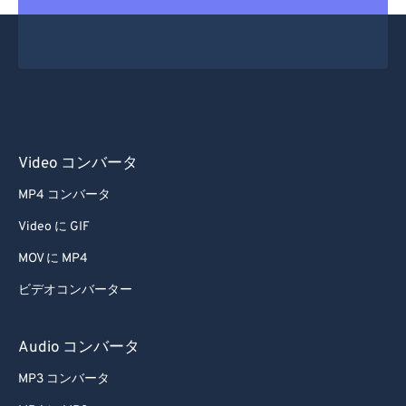
Video コンバータ
MP4 コンバータ
Video に GIF
MOV に MP4
ビデオコンバーター
Audio コンバータ
MP3 コンバータ