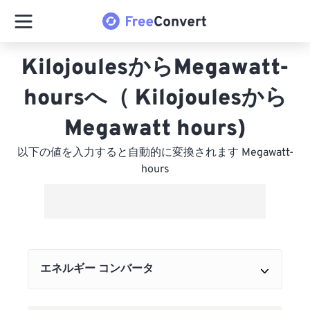
KilojoulesからMegawatt-
hoursへ（ Kilojoulesから
Megawatt hours)
以下の値を入力すると自動的に変換されます Megawatt-
hours