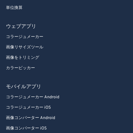
単位換算
ウェブアプリ
コラージュメーカー
画像リサイズツール
画像をトリミング
カラーピッカー
モバイルアプリ
コラージュメーカー Android
コラージュメーカー iOS
画像コンバーター Android
画像コンバーター iOS