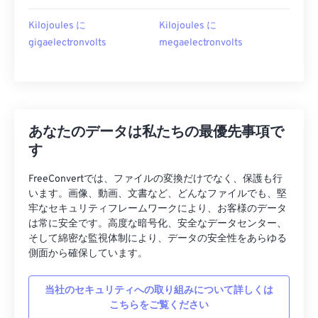
Kilojoules に
Kilojoules に
gigaelectronvolts
megaelectronvolts
あなたのデータは私たちの最優先事項で
す
FreeConvertでは、ファイルの変換だけでなく、保護も行
います。画像、動画、文書など、どんなファイルでも、堅
牢なセキュリティフレームワークにより、お客様のデータ
は常に安全です。高度な暗号化、安全なデータセンター、
そして綿密な監視体制により、データの安全性をあらゆる
側面から確保しています。
当社のセキュリティへの取り組みについて詳しくは
こちらをご覧ください