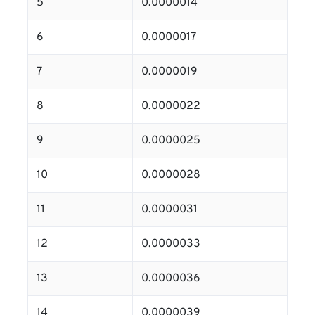
5
0.0000014
6
0.0000017
7
0.0000019
8
0.0000022
9
0.0000025
10
0.0000028
11
0.0000031
12
0.0000033
13
0.0000036
14
0.0000039