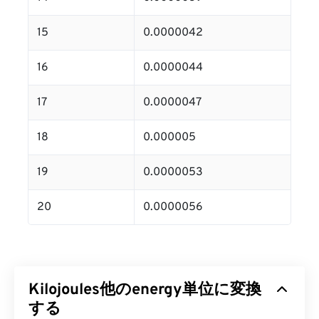
15
0.0000042
16
0.0000044
17
0.0000047
18
0.000005
19
0.0000053
20
0.0000056
Kilojoules他のenergy単位に変換
する