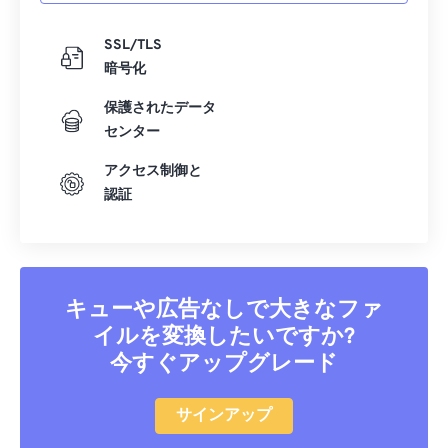
SSL/TLS
暗号化
保護されたデータ
センター
アクセス制御と
認証
キューや広告なしで大きなファ
イルを変換したいですか?
今すぐアップグレード
サインアップ