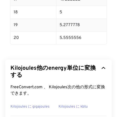
18
5
19
5.2777778
20
5.5555556
Kilojoules他のenergy単位に変換
する
FreeConvert.com 、 Kilojoules次の他の形式に変換
できます。
Kilojoules に gigajoules
Kilojoules に kbtu