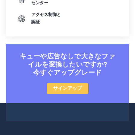
センター
アクセス制御と
認証
キューや広告なしで大きなファ
イルを変換したいですか?
今すぐアップグレード
サインアップ