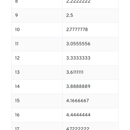
8
2.2222222
9
2.5
10
2.7777778
11
3.0555556
12
3.3333333
13
3.6111111
14
3.8888889
15
4.1666667
16
4.4444444
17
4.7222222