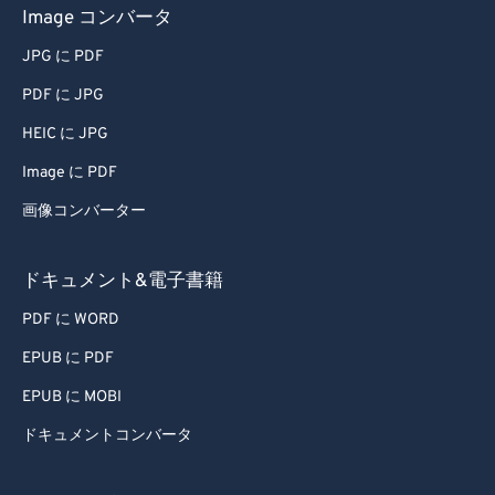
Image コンバータ
JPG に PDF
PDF に JPG
HEIC に JPG
Image に PDF
画像コンバーター
ドキュメント&電子書籍
PDF に WORD
EPUB に PDF
EPUB に MOBI
ドキュメントコンバータ