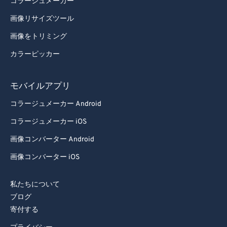
コラージュメーカー
画像リサイズツール
画像をトリミング
カラーピッカー
モバイルアプリ
コラージュメーカー Android
コラージュメーカー iOS
画像コンバーター Android
画像コンバーター iOS
私たちについて
ブログ
寄付する