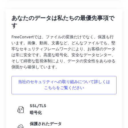
あなたのデータは私たちの最優先事項で
す
FreeConvertでは、ファイルの変換だけでなく、保護も行
います。画像、動画、文書など、どんなファイルでも、堅
牢なセキュリティフレームワークにより、お客様のデータ
は常に安全です。高度な暗号化、安全なデータセンター、
そして綿密な監視体制により、データの安全性をあらゆる
側面から確保しています。
当社のセキュリティへの取り組みについて詳しくは
こちらをご覧ください
SSL/TLS
暗号化
保護されたデータ