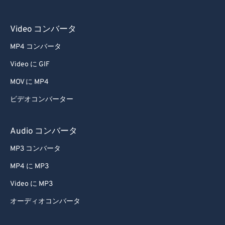
Video コンバータ
MP4 コンバータ
Video に GIF
MOV に MP4
ビデオコンバーター
Audio コンバータ
MP3 コンバータ
MP4 に MP3
Video に MP3
オーディオコンバータ