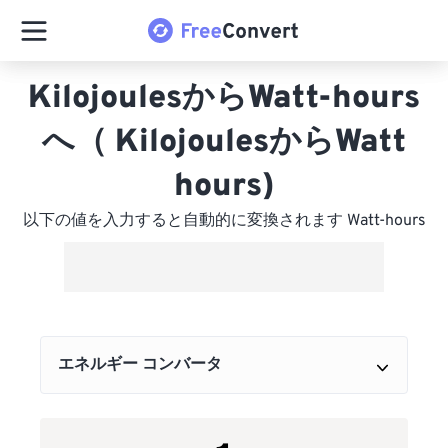
KilojoulesからWatt-hours
へ（ KilojoulesからWatt
hours)
以下の値を入力すると自動的に変換されます Watt-hours