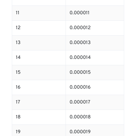
11
0.000011
12
0.000012
13
0.000013
14
0.000014
15
0.000015
16
0.000016
17
0.000017
18
0.000018
19
0.000019