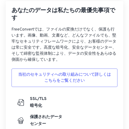
あなたのデータは私たちの最優先事項で
す
FreeConvertでは、ファイルの変換だけでなく、保護も行
います。画像、動画、文書など、どんなファイルでも、堅
牢なセキュリティフレームワークにより、お客様のデータ
は常に安全です。高度な暗号化、安全なデータセンター、
そして綿密な監視体制により、データの安全性をあらゆる
側面から確保しています。
当社のセキュリティへの取り組みについて詳しくは
こちらをご覧ください
SSL/TLS
暗号化
保護されたデータ
センター