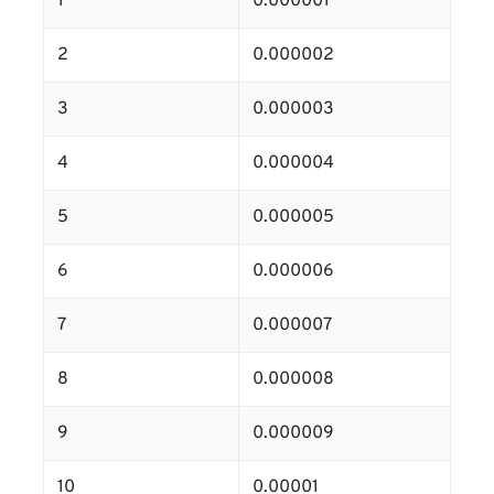
1
0.000001
2
0.000002
3
0.000003
4
0.000004
5
0.000005
6
0.000006
7
0.000007
8
0.000008
9
0.000009
10
0.00001