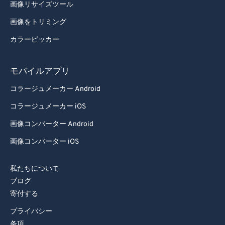
画像リサイズツール
画像をトリミング
カラーピッカー
モバイルアプリ
コラージュメーカー Android
コラージュメーカー iOS
画像コンバーター Android
画像コンバーター iOS
私たちについて
ブログ
寄付する
プライバシー
条項