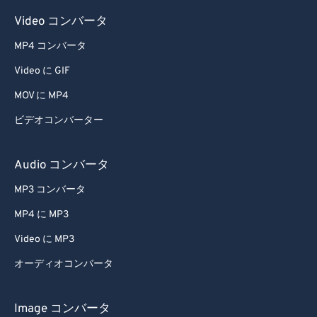
Video コンバータ
MP4 コンバータ
Video に GIF
MOV に MP4
ビデオコンバーター
Audio コンバータ
MP3 コンバータ
MP4 に MP3
Video に MP3
オーディオコンバータ
Image コンバータ