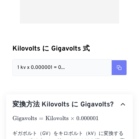
Kilovolts に Gigavolts 式
1 kv x 0.000001 = 0...
変換方法 Kilovolts に Gigavolts?
Gigavolts
=
Kilovolts
×
0.000001
ギガボルト（GV）をキロボルト（kV）に変換する