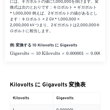
には、ギガボルトの値に1,000,000を掛けます。変
換式は次のとおりです：キロボルト = ギガボルト 
* 1,000,000 例えば、2ギガボルトの値があるとし
ます：キロボルト = 2 GV * 1,000,000 = 
2,000,000 kV つまり、2ギガボルトは2,000,000キ
ロボルトに相当します。
例: 変換する 10 Kilovolts に Gigavolts
Gigavolts
=
10 Kilovolts
×
0.000001
=
0.00001
Gigavolts
Kilovolts に Gigavolts 変換表
Kilovolts
Gigavolts