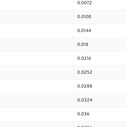
0.0072
0.0108
0.0144
0.018
0.0216
0.0252
0.0288
0.0324
0.036