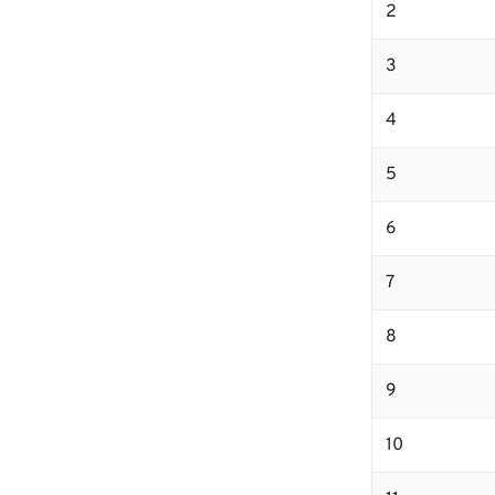
2
3
4
5
6
7
8
9
10