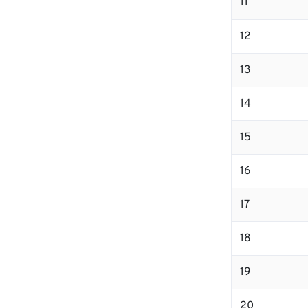
11
12
13
14
15
16
17
18
19
20