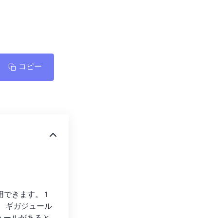
コピー
できます。 1 
には、ギガジュール