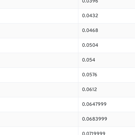
0.0396
0.0432
0.0468
0.0504
0.054
0.0576
0.0612
0.0647999
0.0683999
0.0719999