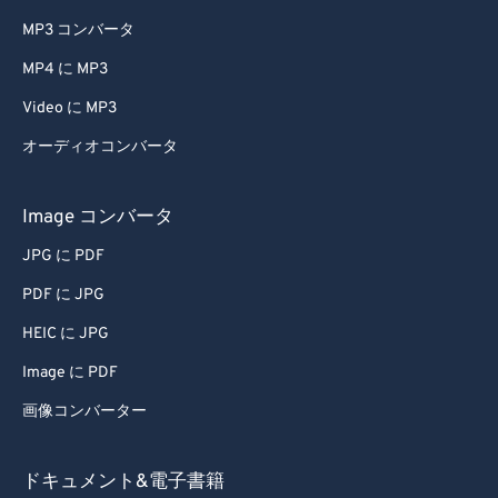
MP3 コンバータ
MP4 に MP3
Video に MP3
オーディオコンバータ
Image コンバータ
JPG に PDF
PDF に JPG
HEIC に JPG
Image に PDF
画像コンバーター
ドキュメント&電子書籍