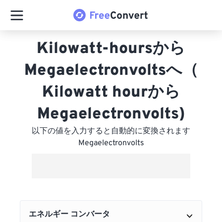
Kilowatt-hoursから
Megaelectronvoltsへ（
Kilowatt hourから
Megaelectronvolts)
以下の値を入力すると自動的に変換されます
Megaelectronvolts