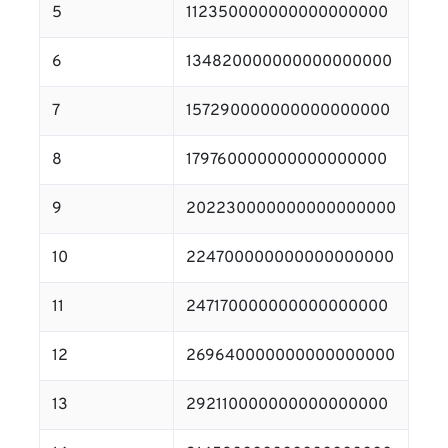
5
112350000000000000000
6
134820000000000000000
7
157290000000000000000
8
179760000000000000000
9
202230000000000000000
10
224700000000000000000
11
247170000000000000000
12
269640000000000000000
13
292110000000000000000