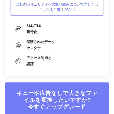
当社のセキュリティへの取り組みについて詳しくは
こちらをご覧ください
SSL/TLS
暗号化
保護されたデータ
センター
アクセス制御と
認証
キューや広告なしで大きなファ
イルを変換したいですか?
今すぐアップグレード