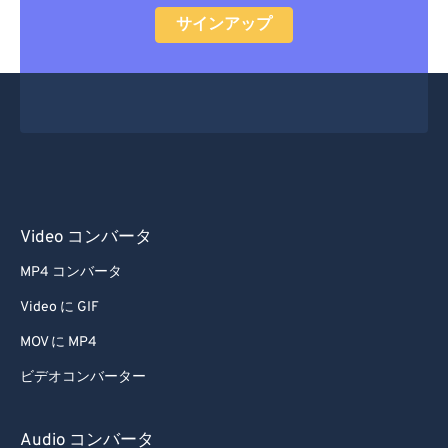
サインアップ
Video コンバータ
MP4 コンバータ
Video に GIF
MOV に MP4
ビデオコンバーター
Audio コンバータ