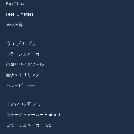
Kg に Lbs
Feet に Meters
単位換算
ウェブアプリ
コラージュメーカー
画像リサイズツール
画像をトリミング
カラーピッカー
モバイルアプリ
コラージュメーカー Android
コラージュメーカー iOS