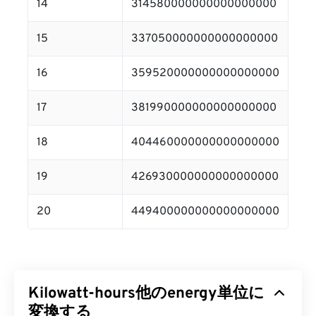
14
314580000000000000000
15
337050000000000000000
16
359520000000000000000
17
381990000000000000000
18
404460000000000000000
19
426930000000000000000
20
449400000000000000000
Kilowatt-hours他のenergy単位に
変換する